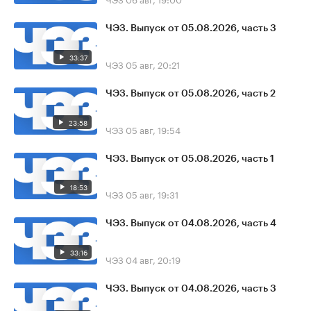
ЧЭЗ. Выпуск от 05.08.2026, часть 3
33:37
ЧЭЗ
05 авг, 20:21
ЧЭЗ. Выпуск от 05.08.2026, часть 2
23:58
ЧЭЗ
05 авг, 19:54
ЧЭЗ. Выпуск от 05.08.2026, часть 1
18:53
ЧЭЗ
05 авг, 19:31
ЧЭЗ. Выпуск от 04.08.2026, часть 4
33:16
ЧЭЗ
04 авг, 20:19
ЧЭЗ. Выпуск от 04.08.2026, часть 3