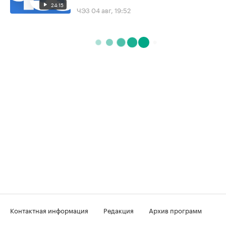
24:15
ЧЭЗ
04 авг, 19:52
Контактная информация
Редакция
Архив программ