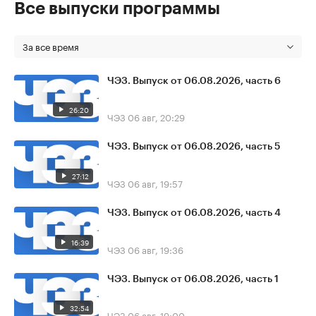
Все выпуски программы
За все время
ЧЭЗ. Выпуск от 06.08.2026, часть 6
26:20
ЧЭЗ
06 авг, 20:29
ЧЭЗ. Выпуск от 06.08.2026, часть 5
27:12
ЧЭЗ
06 авг, 19:57
ЧЭЗ. Выпуск от 06.08.2026, часть 4
16:39
ЧЭЗ
06 авг, 19:36
ЧЭЗ. Выпуск от 06.08.2026, часть 1
32:54
ЧЭЗ
06 авг, 19:00