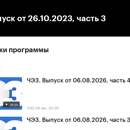
:00
/
00:00
уск от 26.10.2023, часть 3
ски программы
ЧЭЗ. Выпуск от 06.08.2026, часть 
26:20
ЧЭЗ
06 авг, 20:29
ЧЭЗ. Выпуск от 06.08.2026, часть 