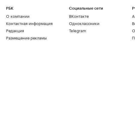
РБК
Социальные сети
Р
О компании
ВКонтакте
А
Контактная информация
Одноклассники
В
Редакция
Telegram
О
Размещение рекламы
П