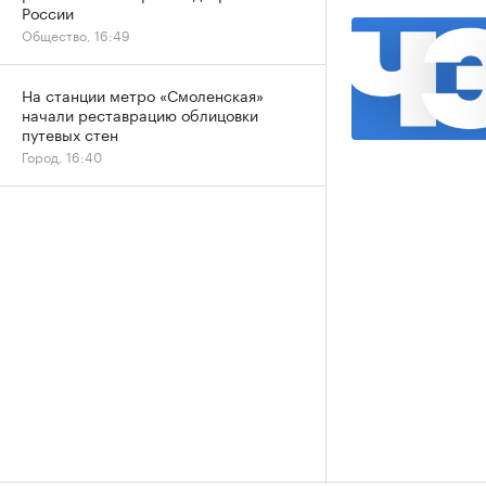
России
Общество, 16:49
На станции метро «Смоленская»
начали реставрацию облицовки
путевых стен
Город, 16:40