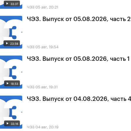
33:37
ЧЭЗ
05 авг, 20:21
ЧЭЗ. Выпуск от 05.08.2026, часть 2
23:58
ЧЭЗ
05 авг, 19:54
ЧЭЗ. Выпуск от 05.08.2026, часть 1
18:53
ЧЭЗ
05 авг, 19:31
ЧЭЗ. Выпуск от 04.08.2026, часть 
33:16
ЧЭЗ
04 авг, 20:19