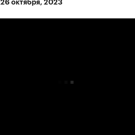
 26 октября, 2023