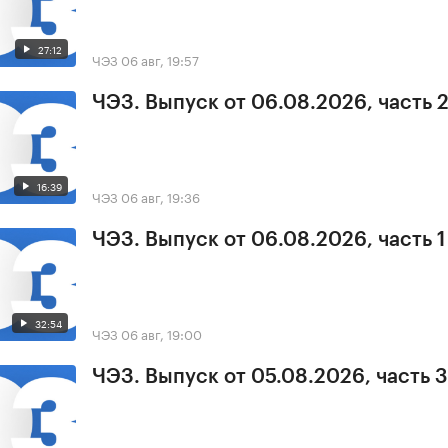
27:12
ЧЭЗ
06 авг, 19:57
ЧЭЗ. Выпуск от 06.08.2026, часть 
16:39
ЧЭЗ
06 авг, 19:36
ЧЭЗ. Выпуск от 06.08.2026, часть 1
32:54
ЧЭЗ
06 авг, 19:00
ЧЭЗ. Выпуск от 05.08.2026, часть 3