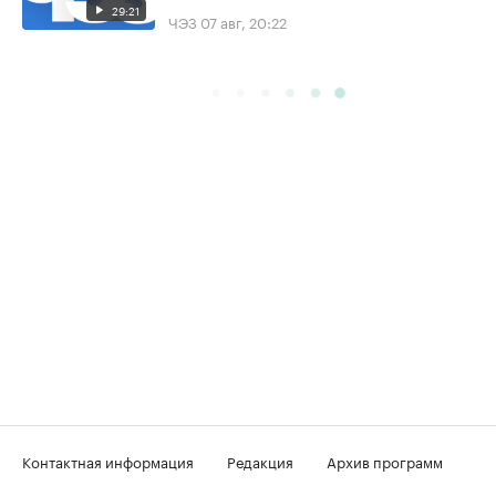
29:21
ЧЭЗ
07 авг, 20:22
Контактная информация
Редакция
Архив программ