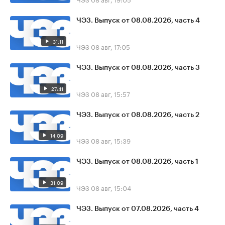
ЧЭЗ. Выпуск от 08.08.2026, часть 4
31:11
ЧЭЗ
08 авг, 17:05
ЧЭЗ. Выпуск от 08.08.2026, часть 3
27:41
ЧЭЗ
08 авг, 15:57
ЧЭЗ. Выпуск от 08.08.2026, часть 2
14:09
ЧЭЗ
08 авг, 15:39
ЧЭЗ. Выпуск от 08.08.2026, часть 1
31:09
ЧЭЗ
08 авг, 15:04
ЧЭЗ. Выпуск от 07.08.2026, часть 4