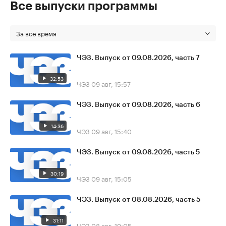
Все выпуски программы
За все время
ЧЭЗ. Выпуск от 09.08.2026, часть 7
32:53
ЧЭЗ
09 авг, 15:57
ЧЭЗ. Выпуск от 09.08.2026, часть 6
14:36
ЧЭЗ
09 авг, 15:40
ЧЭЗ. Выпуск от 09.08.2026, часть 5
30:19
ЧЭЗ
09 авг, 15:05
ЧЭЗ. Выпуск от 08.08.2026, часть 5
31:11
ЧЭЗ
08 авг, 19:05