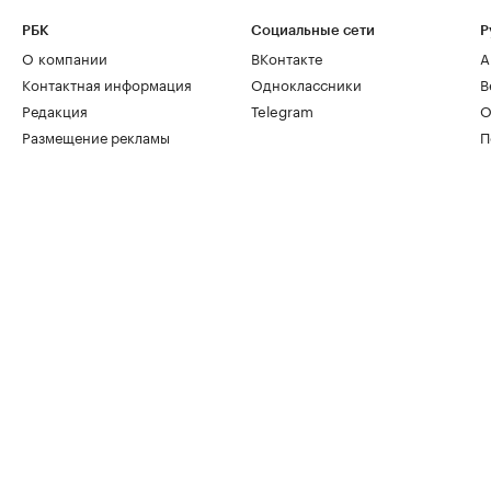
РБК
Социальные сети
Р
О компании
ВКонтакте
А
Контактная информация
Одноклассники
В
Редакция
Telegram
О
Размещение рекламы
П