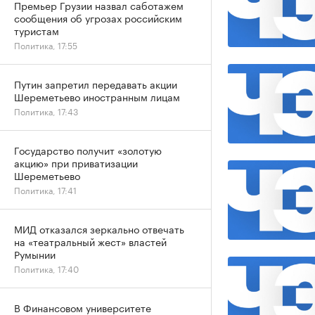
Премьер Грузии назвал саботажем
сообщения об угрозах российским
туристам
Политика, 17:55
Путин запретил передавать акции
Шереметьево иностранным лицам
Политика, 17:43
Государство получит «золотую
акцию» при приватизации
Шереметьево
Политика, 17:41
МИД отказался зеркально отвечать
на «театральный жест» властей
Румынии
Политика, 17:40
В Финансовом университете