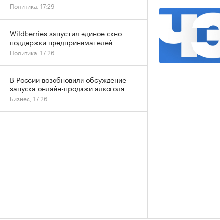
Политика, 17:29
Wildberries запустил единое окно
поддержки предпринимателей
Политика, 17:26
В России возобновили обсуждение
запуска онлайн-продажи алкоголя
Бизнес, 17:26