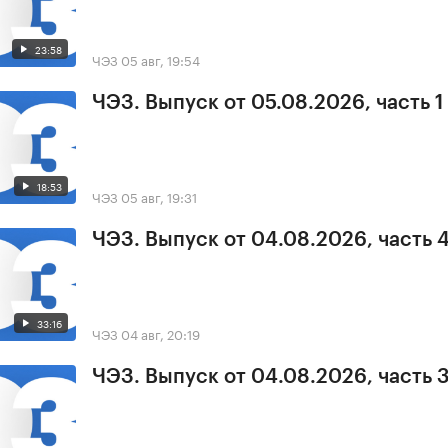
23:58
ЧЭЗ
05 авг, 19:54
ЧЭЗ. Выпуск от 05.08.2026, часть 1
18:53
ЧЭЗ
05 авг, 19:31
ЧЭЗ. Выпуск от 04.08.2026, часть 
33:16
ЧЭЗ
04 авг, 20:19
ЧЭЗ. Выпуск от 04.08.2026, часть 