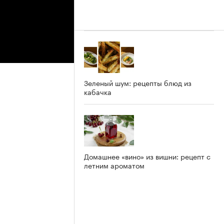
Зеленый шум: рецепты блюд из
кабачка
Домашнее «вино» из вишни: рецепт с
летним ароматом