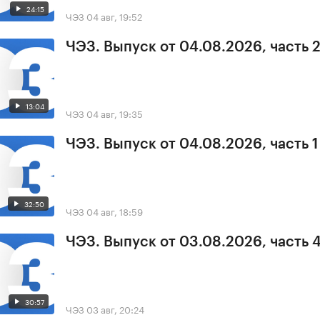
24:15
ЧЭЗ
04 авг, 19:52
ЧЭЗ. Выпуск от 04.08.2026, часть 
13:04
ЧЭЗ
04 авг, 19:35
ЧЭЗ. Выпуск от 04.08.2026, часть 1
32:50
ЧЭЗ
04 авг, 18:59
ЧЭЗ. Выпуск от 03.08.2026, часть 
30:57
ЧЭЗ
03 авг, 20:24