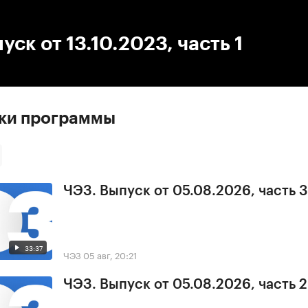
:00
/
00:00
уск от 13.10.2023, часть 1
ски программы
ЧЭЗ. Выпуск от 05.08.2026, часть 3
33:37
ЧЭЗ
05 авг, 20:21
ЧЭЗ. Выпуск от 05.08.2026, часть 2