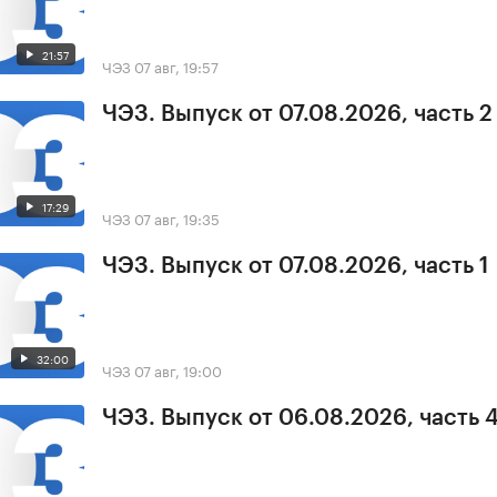
21:57
ЧЭЗ
07 авг, 19:57
ЧЭЗ. Выпуск от 07.08.2026, часть 2
17:29
ЧЭЗ
07 авг, 19:35
ЧЭЗ. Выпуск от 07.08.2026, часть 1
32:00
ЧЭЗ
07 авг, 19:00
ЧЭЗ. Выпуск от 06.08.2026, часть 