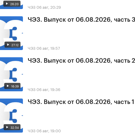
26:20
ЧЭЗ
06 авг, 20:29
ЧЭЗ. Выпуск от 06.08.2026, часть 
27:12
ЧЭЗ
06 авг, 19:57
ЧЭЗ. Выпуск от 06.08.2026, часть 
16:39
ЧЭЗ
06 авг, 19:36
ЧЭЗ. Выпуск от 06.08.2026, часть 1
32:54
ЧЭЗ
06 авг, 19:00