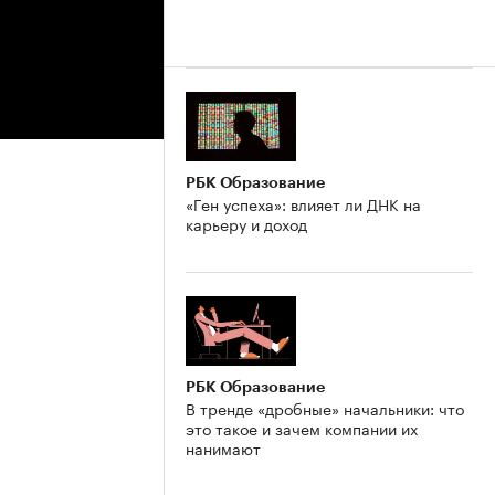
РБК Образование
«Ген успеха»: влияет ли ДНК на
карьеру и доход
РБК Образование
В тренде «дробные» начальники: что
это такое и зачем компании их
нанимают