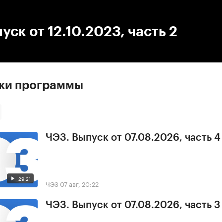
:00
/
00:00
уск от 12.10.2023, часть 2
ски программы
ЧЭЗ. Выпуск от 07.08.2026, часть 4
29:21
ЧЭЗ
07 авг, 20:22
ЧЭЗ. Выпуск от 07.08.2026, часть 3