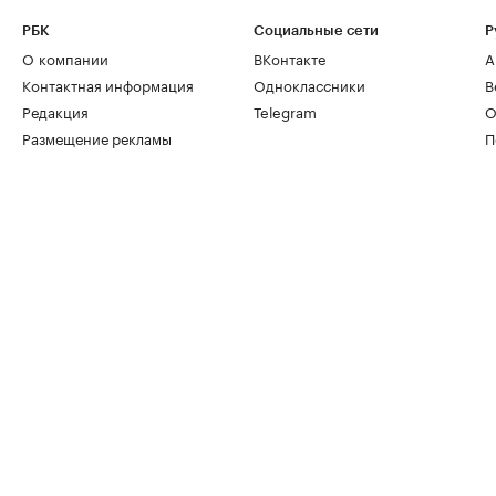
РБК
Социальные сети
Р
О компании
ВКонтакте
А
Контактная информация
Одноклассники
В
Редакция
Telegram
О
Размещение рекламы
П