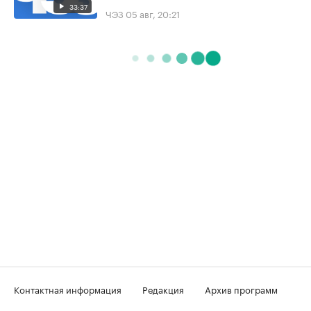
33:37
ЧЭЗ
05 авг, 20:21
Контактная информация
Редакция
Архив программ