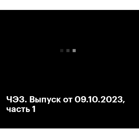
00:00
/
00:00
ЧЭЗ. Выпуск от 09.10.2023,
часть 1