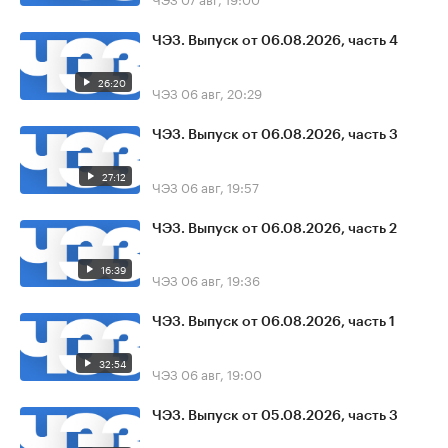
ЧЭЗ. Выпуск от 06.08.2026, часть 4
26:20
ЧЭЗ
06 авг, 20:29
ЧЭЗ. Выпуск от 06.08.2026, часть 3
27:12
ЧЭЗ
06 авг, 19:57
ЧЭЗ. Выпуск от 06.08.2026, часть 2
16:39
ЧЭЗ
06 авг, 19:36
ЧЭЗ. Выпуск от 06.08.2026, часть 1
32:54
ЧЭЗ
06 авг, 19:00
ЧЭЗ. Выпуск от 05.08.2026, часть 3