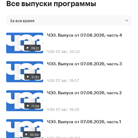
Все выпуски программы
За все время
ЧЭЗ. Выпуск от 07.08.2026, часть 4
29:21
ЧЭЗ
07 авг, 20:22
ЧЭЗ. Выпуск от 07.08.2026, часть 3
21:57
ЧЭЗ
07 авг, 19:57
ЧЭЗ. Выпуск от 07.08.2026, часть 2
17:29
ЧЭЗ
07 авг, 19:35
ЧЭЗ. Выпуск от 07.08.2026, часть 1
32:00
ЧЭЗ
07 авг, 19:00