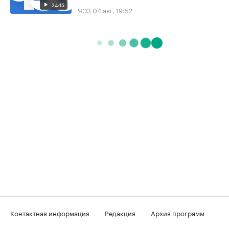
24:15
ЧЭЗ
04 авг, 19:52
Контактная информация
Редакция
Архив программ