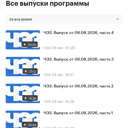
Все выпуски программы
За все время
ЧЭЗ. Выпуск от 06.08.2026, часть 4
26:20
ЧЭЗ
06 авг, 20:29
ЧЭЗ. Выпуск от 06.08.2026, часть 3
27:12
ЧЭЗ
06 авг, 19:57
ЧЭЗ. Выпуск от 06.08.2026, часть 2
16:39
ЧЭЗ
06 авг, 19:36
ЧЭЗ. Выпуск от 06.08.2026, часть 1
32:54
ЧЭЗ
06 авг, 19:00