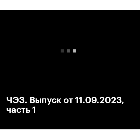
00:00
/
00:00
ЧЭЗ. Выпуск от 11.09.2023,
часть 1