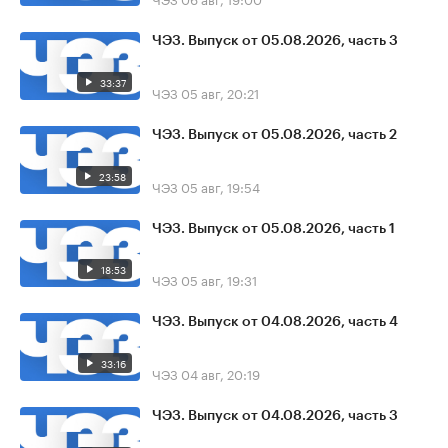
ЧЭЗ. Выпуск от 05.08.2026, часть 3
33:37
ЧЭЗ
05 авг, 20:21
ЧЭЗ. Выпуск от 05.08.2026, часть 2
23:58
ЧЭЗ
05 авг, 19:54
ЧЭЗ. Выпуск от 05.08.2026, часть 1
18:53
ЧЭЗ
05 авг, 19:31
ЧЭЗ. Выпуск от 04.08.2026, часть 4
33:16
ЧЭЗ
04 авг, 20:19
ЧЭЗ. Выпуск от 04.08.2026, часть 3