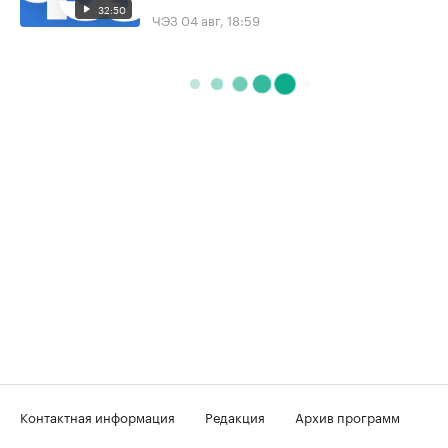
32:50
ЧЭЗ
04 авг, 18:59
Контактная информация
Редакция
Архив программ