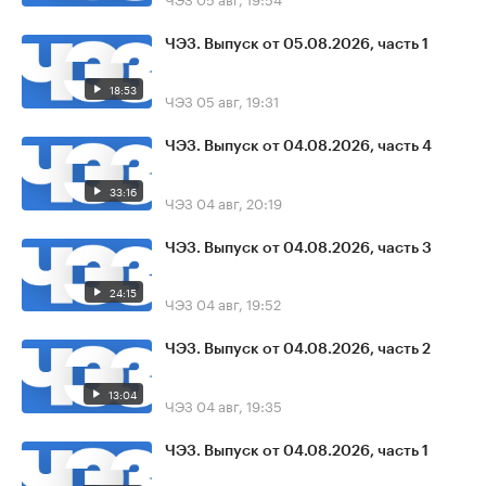
ЧЭЗ. Выпуск от 05.08.2026, часть 1
18:53
ЧЭЗ
05 авг, 19:31
ЧЭЗ. Выпуск от 04.08.2026, часть 4
33:16
ЧЭЗ
04 авг, 20:19
ЧЭЗ. Выпуск от 04.08.2026, часть 3
24:15
ЧЭЗ
04 авг, 19:52
ЧЭЗ. Выпуск от 04.08.2026, часть 2
13:04
ЧЭЗ
04 авг, 19:35
ЧЭЗ. Выпуск от 04.08.2026, часть 1