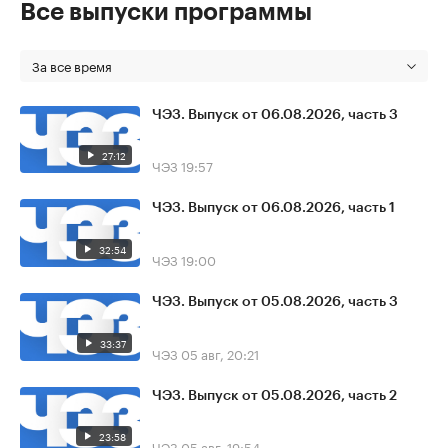
Все выпуски программы
За все время
ЧЭЗ. Выпуск от 06.08.2026, часть 3
27:12
ЧЭЗ
19:57
ЧЭЗ. Выпуск от 06.08.2026, часть 1
32:54
ЧЭЗ
19:00
ЧЭЗ. Выпуск от 05.08.2026, часть 3
33:37
ЧЭЗ
05 авг, 20:21
ЧЭЗ. Выпуск от 05.08.2026, часть 2
23:58
ЧЭЗ
05 авг, 19:54