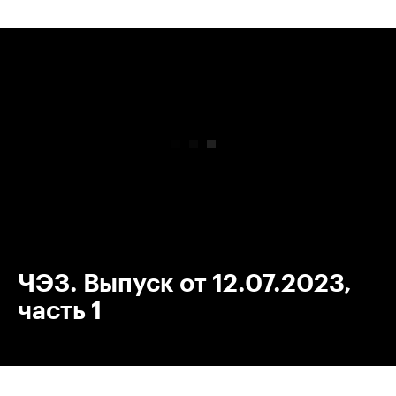
00:00
/
00:00
ЧЭЗ. Выпуск от 12.07.2023,
часть 1