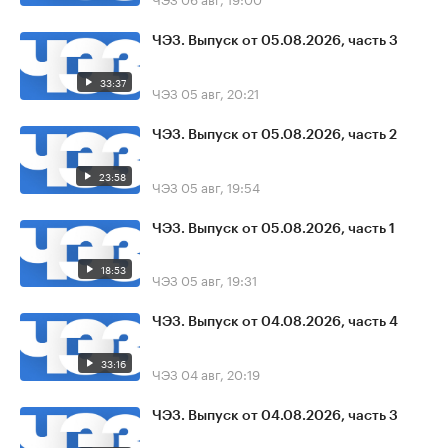
ЧЭЗ. Выпуск от 05.08.2026, часть 3
33:37
ЧЭЗ
05 авг, 20:21
ЧЭЗ. Выпуск от 05.08.2026, часть 2
23:58
ЧЭЗ
05 авг, 19:54
ЧЭЗ. Выпуск от 05.08.2026, часть 1
18:53
ЧЭЗ
05 авг, 19:31
ЧЭЗ. Выпуск от 04.08.2026, часть 4
33:16
ЧЭЗ
04 авг, 20:19
ЧЭЗ. Выпуск от 04.08.2026, часть 3