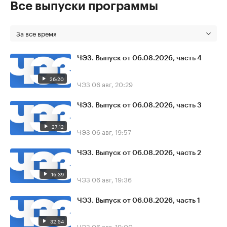
Все выпуски программы
За все время
ЧЭЗ. Выпуск от 06.08.2026, часть 4
26:20
ЧЭЗ
06 авг, 20:29
ЧЭЗ. Выпуск от 06.08.2026, часть 3
27:12
ЧЭЗ
06 авг, 19:57
ЧЭЗ. Выпуск от 06.08.2026, часть 2
16:39
ЧЭЗ
06 авг, 19:36
ЧЭЗ. Выпуск от 06.08.2026, часть 1
32:54
ЧЭЗ
06 авг, 19:00