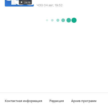
24:15
ЧЭЗ
04 авг, 19:52
Контактная информация
Редакция
Архив программ