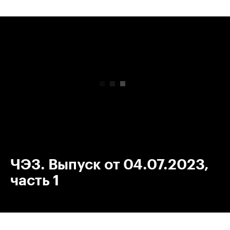
00:00
/
00:00
ЧЭЗ. Выпуск от 04.07.2023,
часть 1