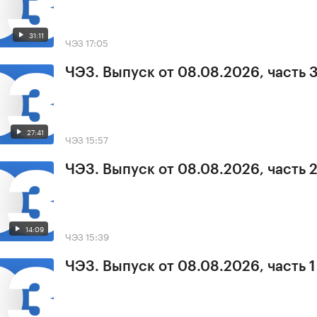
31:11
ЧЭЗ
17:05
ЧЭЗ. Выпуск от 08.08.2026, часть 
27:41
ЧЭЗ
15:57
ЧЭЗ. Выпуск от 08.08.2026, часть 
14:09
ЧЭЗ
15:39
ЧЭЗ. Выпуск от 08.08.2026, часть 1