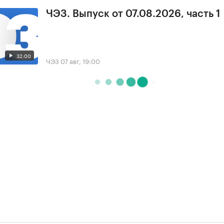
ЧЭЗ. Выпуск от 07.08.2026, часть 1
32:00
ЧЭЗ
07 авг, 19:00