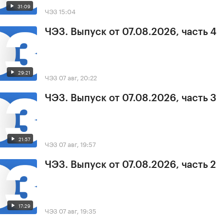
31:09
ЧЭЗ
15:04
ЧЭЗ. Выпуск от 07.08.2026, часть 4
29:21
ЧЭЗ
07 авг, 20:22
ЧЭЗ. Выпуск от 07.08.2026, часть 3
21:57
ЧЭЗ
07 авг, 19:57
ЧЭЗ. Выпуск от 07.08.2026, часть 2
17:29
ЧЭЗ
07 авг, 19:35