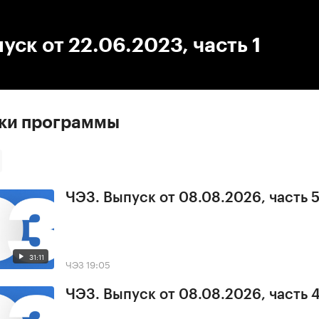
:00
/
00:00
уск от 22.06.2023, часть 1
ски программы
ЧЭЗ. Выпуск от 08.08.2026, часть 
31:11
ЧЭЗ
19:05
ЧЭЗ. Выпуск от 08.08.2026, часть 