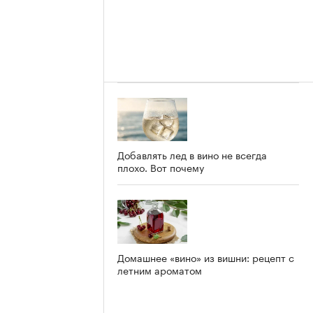
Добавлять лед в вино не всегда
плохо. Вот почему
Домашнее «вино» из вишни: рецепт с
летним ароматом