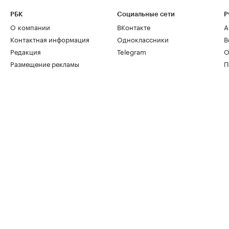
РБК
Социальные сети
Р
О компании
ВКонтакте
А
Контактная информация
Одноклассники
В
Редакция
Telegram
О
Размещение рекламы
П