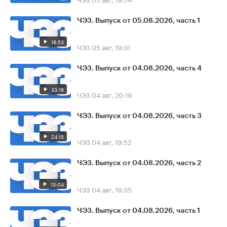
ЧЭЗ. Выпуск от 05.08.2026, часть 1
18:53
ЧЭЗ
05 авг, 19:31
ЧЭЗ. Выпуск от 04.08.2026, часть 4
33:16
ЧЭЗ
04 авг, 20:19
ЧЭЗ. Выпуск от 04.08.2026, часть 3
24:15
ЧЭЗ
04 авг, 19:52
ЧЭЗ. Выпуск от 04.08.2026, часть 2
13:04
ЧЭЗ
04 авг, 19:35
ЧЭЗ. Выпуск от 04.08.2026, часть 1