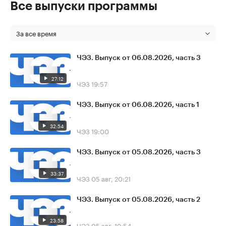
Все выпуски программы
За все время
ЧЭЗ. Выпуск от 06.08.2026, часть 3
27:12
ЧЭЗ
19:57
ЧЭЗ. Выпуск от 06.08.2026, часть 1
32:54
ЧЭЗ
19:00
ЧЭЗ. Выпуск от 05.08.2026, часть 3
33:37
ЧЭЗ
05 авг, 20:21
ЧЭЗ. Выпуск от 05.08.2026, часть 2
23:58
ЧЭЗ
05 авг, 19:54