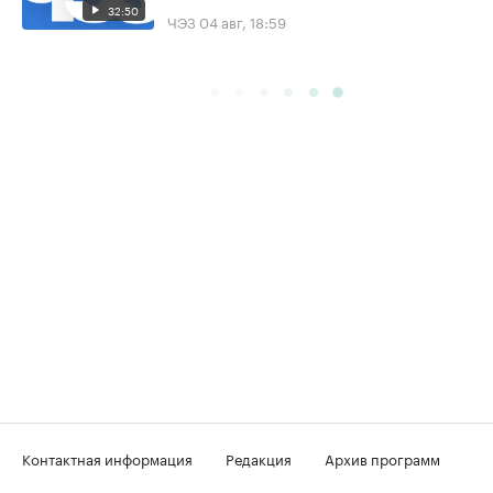
32:50
ЧЭЗ
04 авг, 18:59
Контактная информация
Редакция
Архив программ