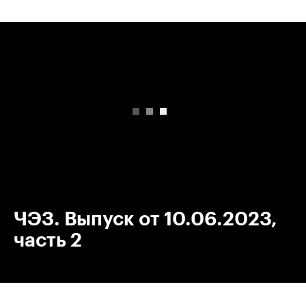
00:00
/
00:00
ЧЭЗ. Выпуск от 10.06.2023,
часть 2