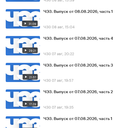
ЧЭЗ. Выпуск от 08.08.2026, часть 1
31:09
ЧЭЗ
08 авг, 15:04
ЧЭЗ. Выпуск от 07.08.2026, часть 4
29:21
ЧЭЗ
07 авг, 20:22
ЧЭЗ. Выпуск от 07.08.2026, часть 3
21:57
ЧЭЗ
07 авг, 19:57
ЧЭЗ. Выпуск от 07.08.2026, часть 2
17:29
ЧЭЗ
07 авг, 19:35
ЧЭЗ. Выпуск от 07.08.2026, часть 1