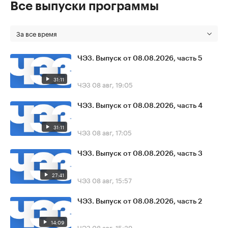
Все выпуски программы
За все время
ЧЭЗ. Выпуск от 08.08.2026, часть 5
31:11
ЧЭЗ
08 авг, 19:05
ЧЭЗ. Выпуск от 08.08.2026, часть 4
31:11
ЧЭЗ
08 авг, 17:05
ЧЭЗ. Выпуск от 08.08.2026, часть 3
27:41
ЧЭЗ
08 авг, 15:57
ЧЭЗ. Выпуск от 08.08.2026, часть 2
14:09
ЧЭЗ
08 авг, 15:39