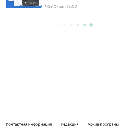
32:00
ЧЭЗ
07 авг, 19:00
Контактная информация
Редакция
Архив программ