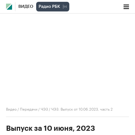
ВИДЕО
Видео
/
Передачи
/
ЧЭЗ
/
ЧЭЗ. Выпуск от 10.06.2023, часть 2
Выпуск за 10 июня, 2023