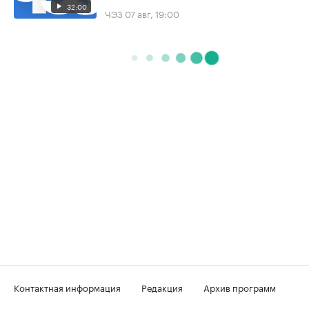
32:00
ЧЭЗ
07 авг, 19:00
Контактная информация
Редакция
Архив программ