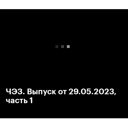
00:00
/
00:00
ЧЭЗ. Выпуск от 29.05.2023,
часть 1