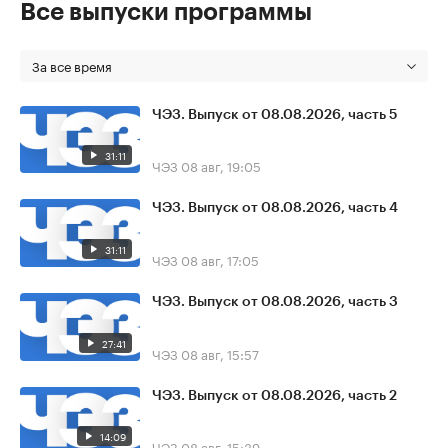
Все выпуски программы
За все время
ЧЭЗ. Выпуск от 08.08.2026, часть 5
31:11
ЧЭЗ
08 авг, 19:05
ЧЭЗ. Выпуск от 08.08.2026, часть 4
31:11
ЧЭЗ
08 авг, 17:05
ЧЭЗ. Выпуск от 08.08.2026, часть 3
27:41
ЧЭЗ
08 авг, 15:57
ЧЭЗ. Выпуск от 08.08.2026, часть 2
14:09
ЧЭЗ
08 авг, 15:39