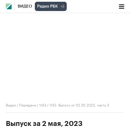
ВИДЕО
Видео
/
Передачи
/
ЧЭЗ
/
ЧЭЗ. Выпуск от 02.05.2023, часть 3
Выпуск за 2 мая, 2023