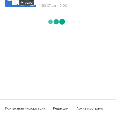
32:00
ЧЭЗ
07 авг, 19:00
Контактная информация
Редакция
Архив программ