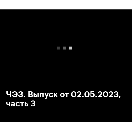
00:00
/
00:00
ЧЭЗ. Выпуск от 02.05.2023,
часть 3