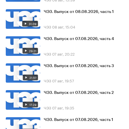
ЧЭЗ. Выпуск от 08.08.2026, часть 1
31:09
ЧЭЗ
08 авг, 15:04
ЧЭЗ. Выпуск от 07.08.2026, часть 4
29:21
ЧЭЗ
07 авг, 20:22
ЧЭЗ. Выпуск от 07.08.2026, часть 3
21:57
ЧЭЗ
07 авг, 19:57
ЧЭЗ. Выпуск от 07.08.2026, часть 2
17:29
ЧЭЗ
07 авг, 19:35
ЧЭЗ. Выпуск от 07.08.2026, часть 1