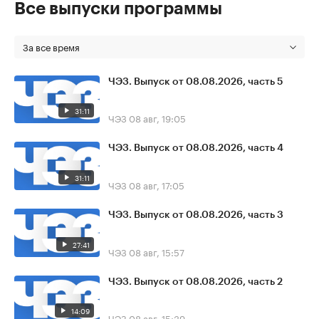
Все выпуски программы
За все время
ЧЭЗ. Выпуск от 08.08.2026, часть 5
31:11
ЧЭЗ
08 авг, 19:05
ЧЭЗ. Выпуск от 08.08.2026, часть 4
31:11
ЧЭЗ
08 авг, 17:05
ЧЭЗ. Выпуск от 08.08.2026, часть 3
27:41
ЧЭЗ
08 авг, 15:57
ЧЭЗ. Выпуск от 08.08.2026, часть 2
14:09
ЧЭЗ
08 авг, 15:39