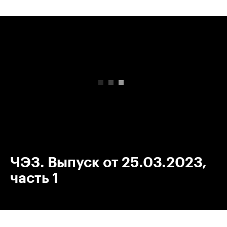
00:00
/
00:00
ЧЭЗ. Выпуск от 25.03.2023,
часть 1