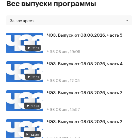
Все выпуски программы
За все время
ЧЭЗ. Выпуск от 08.08.2026, часть 5
31:11
ЧЭЗ
08 авг, 19:05
ЧЭЗ. Выпуск от 08.08.2026, часть 4
31:11
ЧЭЗ
08 авг, 17:05
ЧЭЗ. Выпуск от 08.08.2026, часть 3
27:41
ЧЭЗ
08 авг, 15:57
ЧЭЗ. Выпуск от 08.08.2026, часть 2
14:09
ЧЭЗ
08 авг, 15:39