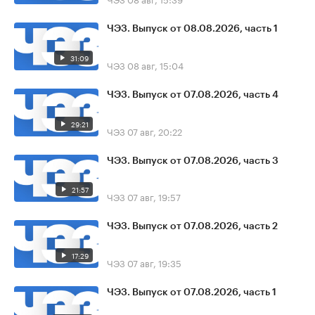
ЧЭЗ. Выпуск от 08.08.2026, часть 1
31:09
ЧЭЗ
08 авг, 15:04
ЧЭЗ. Выпуск от 07.08.2026, часть 4
29:21
ЧЭЗ
07 авг, 20:22
ЧЭЗ. Выпуск от 07.08.2026, часть 3
21:57
ЧЭЗ
07 авг, 19:57
ЧЭЗ. Выпуск от 07.08.2026, часть 2
17:29
ЧЭЗ
07 авг, 19:35
ЧЭЗ. Выпуск от 07.08.2026, часть 1