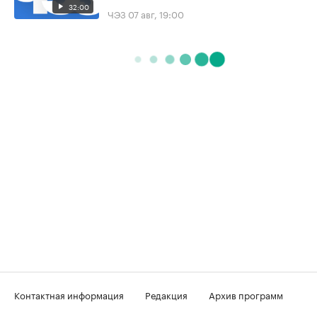
32:00
ЧЭЗ
07 авг, 19:00
Контактная информация
Редакция
Архив программ