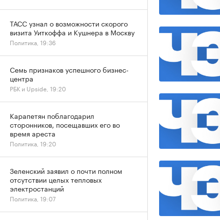
ТАСС узнал о возможности скорого
визита Уиткоффа и Кушнера в Москву
Политика, 19:36
Семь признаков успешного бизнес-
центра
РБК и Upside, 19:20
Карапетян поблагодарил
сторонников, посещавших его во
время ареста
Политика, 19:20
Зеленский заявил о почти полном
отсутствии целых тепловых
электростанций
Политика, 19:07