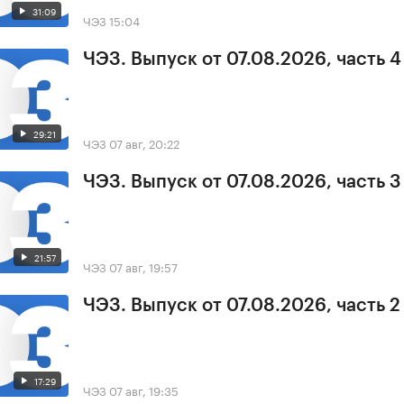
31:09
ЧЭЗ
15:04
ЧЭЗ. Выпуск от 07.08.2026, часть 4
29:21
ЧЭЗ
07 авг, 20:22
ЧЭЗ. Выпуск от 07.08.2026, часть 3
21:57
ЧЭЗ
07 авг, 19:57
ЧЭЗ. Выпуск от 07.08.2026, часть 2
17:29
ЧЭЗ
07 авг, 19:35