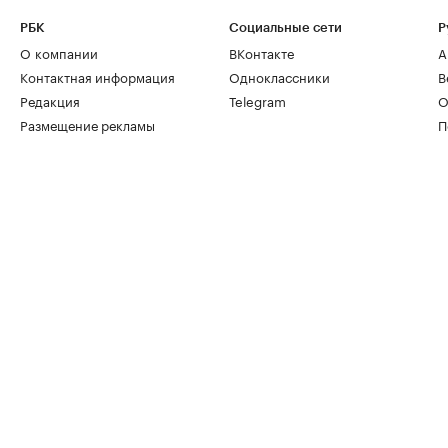
РБК
Социальные сети
Р
О компании
ВКонтакте
А
Контактная информация
Одноклассники
В
Редакция
Telegram
О
Размещение рекламы
П