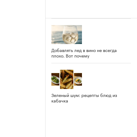
Добавлять лед в вино не всегда
плохо. Вот почему
Зеленый шум: рецепты блюд из
кабачка