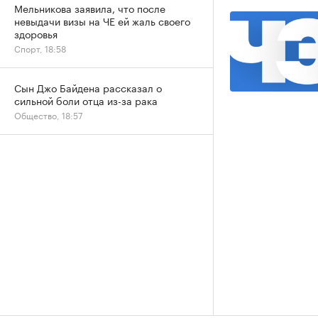
Мельникова заявила, что после
невыдачи визы на ЧЕ ей жаль своего
здоровья
Спорт, 18:58
Сын Джо Байдена рассказал о
сильной боли отца из-за рака
Общество, 18:57