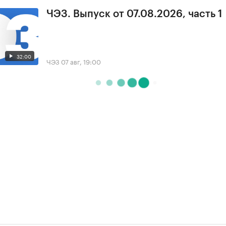
ЧЭЗ. Выпуск от 07.08.2026, часть 1
32:00
ЧЭЗ
07 авг, 19:00