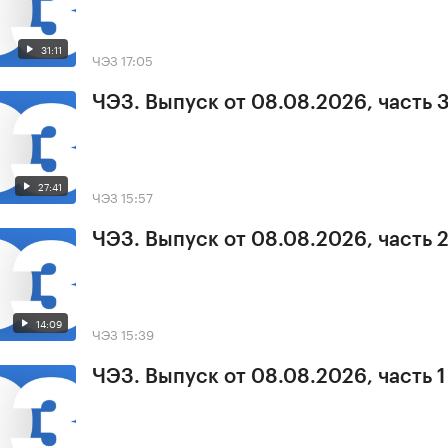
31:11
ЧЭЗ
17:05
ЧЭЗ. Выпуск от 08.08.2026, часть 
27:41
ЧЭЗ
15:57
ЧЭЗ. Выпуск от 08.08.2026, часть 
14:09
ЧЭЗ
15:39
ЧЭЗ. Выпуск от 08.08.2026, часть 1