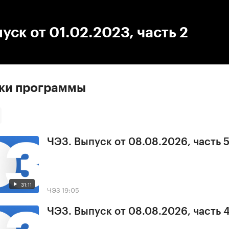
:00
/
00:00
уск от 01.02.2023, часть 2
ски программы
ЧЭЗ. Выпуск от 08.08.2026, часть 
31:11
ЧЭЗ
19:05
ЧЭЗ. Выпуск от 08.08.2026, часть 