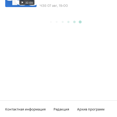
32:00
ЧЭЗ
07 авг, 19:00
Контактная информация
Редакция
Архив программ