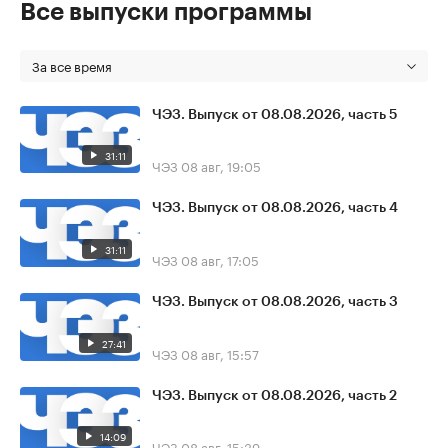
Все выпуски программы
За все время
ЧЭЗ. Выпуск от 08.08.2026, часть 5
31:11
ЧЭЗ
08 авг, 19:05
ЧЭЗ. Выпуск от 08.08.2026, часть 4
31:11
ЧЭЗ
08 авг, 17:05
ЧЭЗ. Выпуск от 08.08.2026, часть 3
27:41
ЧЭЗ
08 авг, 15:57
ЧЭЗ. Выпуск от 08.08.2026, часть 2
14:09
ЧЭЗ
08 авг, 15:39