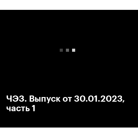
00:00
/
00:00
ЧЭЗ. Выпуск от 30.01.2023,
часть 1