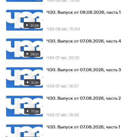
ЧЭЗ. Выпуск от 08.08.2026, часть 1
31:09
ЧЭЗ
08 авг, 15:04
ЧЭЗ. Выпуск от 07.08.2026, часть 4
29:21
ЧЭЗ
07 авг, 20:22
ЧЭЗ. Выпуск от 07.08.2026, часть 3
21:57
ЧЭЗ
07 авг, 19:57
ЧЭЗ. Выпуск от 07.08.2026, часть 2
17:29
ЧЭЗ
07 авг, 19:35
ЧЭЗ. Выпуск от 07.08.2026, часть 1