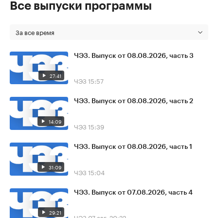
Все выпуски программы
За все время
ЧЭЗ. Выпуск от 08.08.2026, часть 3
27:41
ЧЭЗ
15:57
ЧЭЗ. Выпуск от 08.08.2026, часть 2
14:09
ЧЭЗ
15:39
ЧЭЗ. Выпуск от 08.08.2026, часть 1
31:09
ЧЭЗ
15:04
ЧЭЗ. Выпуск от 07.08.2026, часть 4
29:21
ЧЭЗ
07 авг, 20:22