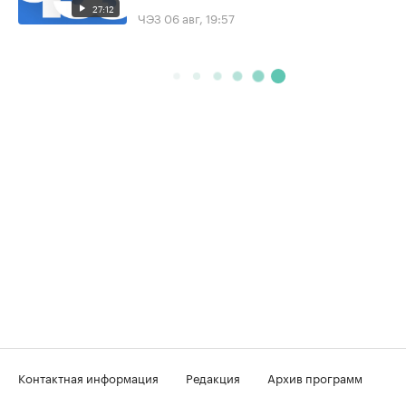
27:12
ЧЭЗ
06 авг, 19:57
Контактная информация
Редакция
Архив программ