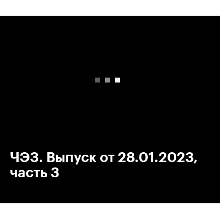
00:00
/
00:00
ЧЭЗ. Выпуск от 28.01.2023,
часть 3