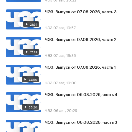
ЧЭЗ. Выпуск от 07.08.2026, часть 3
21:57
ЧЭЗ
07 авг, 19:57
ЧЭЗ. Выпуск от 07.08.2026, часть 2
17:29
ЧЭЗ
07 авг, 19:35
ЧЭЗ. Выпуск от 07.08.2026, часть 1
32:00
ЧЭЗ
07 авг, 19:00
ЧЭЗ. Выпуск от 06.08.2026, часть 4
26:20
ЧЭЗ
06 авг, 20:29
ЧЭЗ. Выпуск от 06.08.2026, часть 3