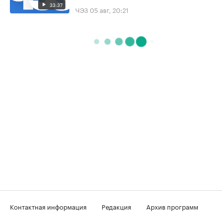
33:37
ЧЭЗ
05 авг, 20:21
Контактная информация
Редакция
Архив программ