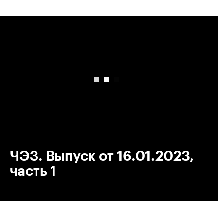
00:00
/
00:00
ЧЭЗ. Выпуск от 16.01.2023,
часть 1