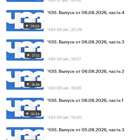
ЧЭЗ. Выпуск от 06.08.2026, часть 4
26:20
ЧЭЗ
06 авг, 20:29
ЧЭЗ. Выпуск от 06.08.2026, часть 3
27:12
ЧЭЗ
06 авг, 19:57
ЧЭЗ. Выпуск от 06.08.2026, часть 2
16:39
ЧЭЗ
06 авг, 19:36
ЧЭЗ. Выпуск от 06.08.2026, часть 1
32:54
ЧЭЗ
06 авг, 19:00
ЧЭЗ. Выпуск от 05.08.2026, часть 3