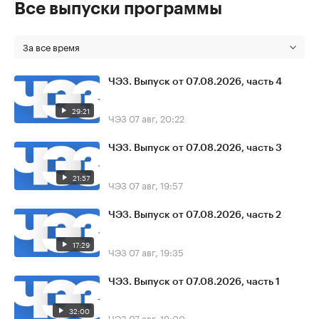
Все выпуски программы
За все время
ЧЭЗ. Выпуск от 07.08.2026, часть 4
29:21
ЧЭЗ
07 авг, 20:22
ЧЭЗ. Выпуск от 07.08.2026, часть 3
21:57
ЧЭЗ
07 авг, 19:57
ЧЭЗ. Выпуск от 07.08.2026, часть 2
17:29
ЧЭЗ
07 авг, 19:35
ЧЭЗ. Выпуск от 07.08.2026, часть 1
32:00
ЧЭЗ
07 авг, 19:00