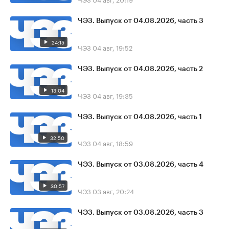
ЧЭЗ. Выпуск от 04.08.2026, часть 3
24:15
ЧЭЗ
04 авг, 19:52
ЧЭЗ. Выпуск от 04.08.2026, часть 2
13:04
ЧЭЗ
04 авг, 19:35
ЧЭЗ. Выпуск от 04.08.2026, часть 1
32:50
ЧЭЗ
04 авг, 18:59
ЧЭЗ. Выпуск от 03.08.2026, часть 4
30:57
ЧЭЗ
03 авг, 20:24
ЧЭЗ. Выпуск от 03.08.2026, часть 3