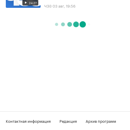
24:27
ЧЭЗ
03 авг, 19:56
Контактная информация
Редакция
Архив программ