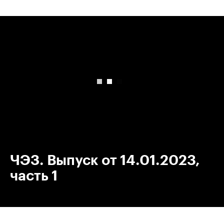
00:00
/
00:00
ЧЭЗ. Выпуск от 14.01.2023,
часть 1