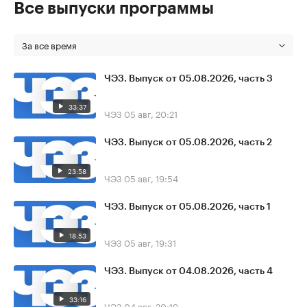
Все выпуски программы
За все время
ЧЭЗ. Выпуск от 05.08.2026, часть 3
33:37
ЧЭЗ
05 авг, 20:21
ЧЭЗ. Выпуск от 05.08.2026, часть 2
23:58
ЧЭЗ
05 авг, 19:54
ЧЭЗ. Выпуск от 05.08.2026, часть 1
18:53
ЧЭЗ
05 авг, 19:31
ЧЭЗ. Выпуск от 04.08.2026, часть 4
33:16
ЧЭЗ
04 авг, 20:19