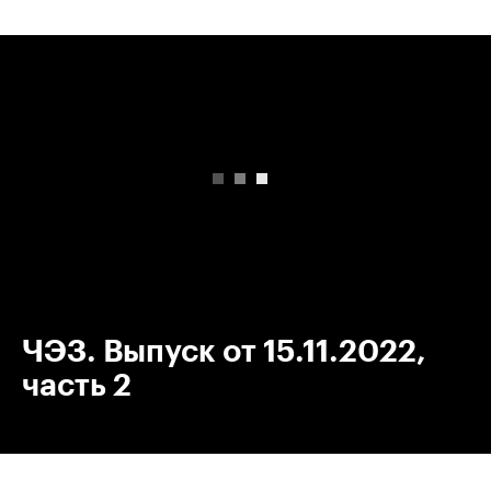
00:00
/
00:00
ЧЭЗ. Выпуск от 15.11.2022,
часть 2