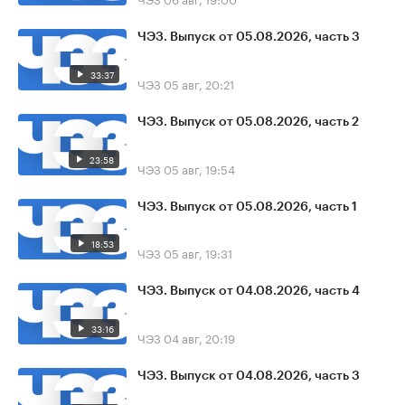
ЧЭЗ. Выпуск от 05.08.2026, часть 3
33:37
ЧЭЗ
05 авг, 20:21
ЧЭЗ. Выпуск от 05.08.2026, часть 2
23:58
ЧЭЗ
05 авг, 19:54
ЧЭЗ. Выпуск от 05.08.2026, часть 1
18:53
ЧЭЗ
05 авг, 19:31
ЧЭЗ. Выпуск от 04.08.2026, часть 4
33:16
ЧЭЗ
04 авг, 20:19
ЧЭЗ. Выпуск от 04.08.2026, часть 3