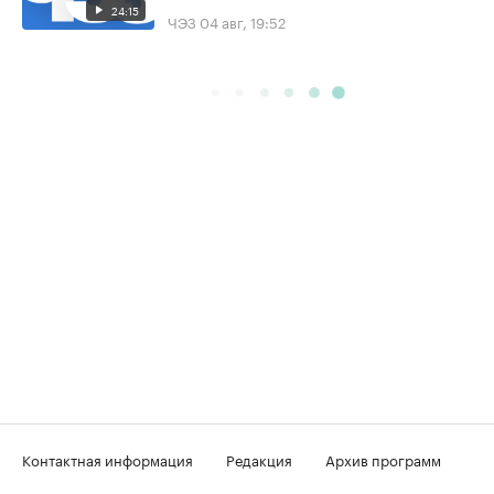
24:15
ЧЭЗ
04 авг, 19:52
Контактная информация
Редакция
Архив программ