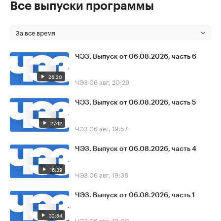
Все выпуски программы
За все время
ЧЭЗ. Выпуск от 06.08.2026, часть 6
26:20
ЧЭЗ
06 авг, 20:29
ЧЭЗ. Выпуск от 06.08.2026, часть 5
27:12
ЧЭЗ
06 авг, 19:57
ЧЭЗ. Выпуск от 06.08.2026, часть 4
16:39
ЧЭЗ
06 авг, 19:36
ЧЭЗ. Выпуск от 06.08.2026, часть 1
32:54
ЧЭЗ
06 авг, 19:00