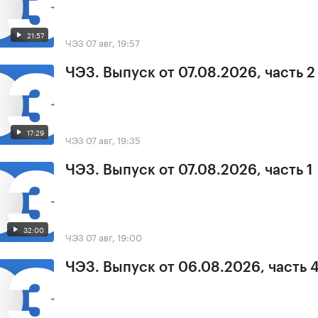
21:57
ЧЭЗ
07 авг, 19:57
ЧЭЗ. Выпуск от 07.08.2026, часть 2
17:29
ЧЭЗ
07 авг, 19:35
ЧЭЗ. Выпуск от 07.08.2026, часть 1
32:00
ЧЭЗ
07 авг, 19:00
ЧЭЗ. Выпуск от 06.08.2026, часть 