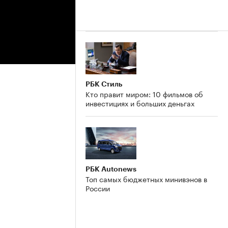
РБК Стиль
Кто правит миром: 10 фильмов об
инвестициях и больших деньгах
РБК Autonews
Топ самых бюджетных минивэнов в
России