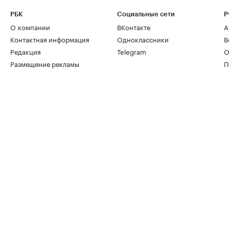
РБК
Социальные сети
Р
О компании
ВКонтакте
А
Контактная информация
Одноклассники
В
Редакция
Telegram
О
Размещение рекламы
П