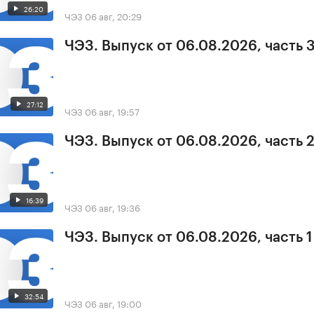
26:20
ЧЭЗ
06 авг, 20:29
ЧЭЗ. Выпуск от 06.08.2026, часть 
27:12
ЧЭЗ
06 авг, 19:57
ЧЭЗ. Выпуск от 06.08.2026, часть 
16:39
ЧЭЗ
06 авг, 19:36
ЧЭЗ. Выпуск от 06.08.2026, часть 1
32:54
ЧЭЗ
06 авг, 19:00