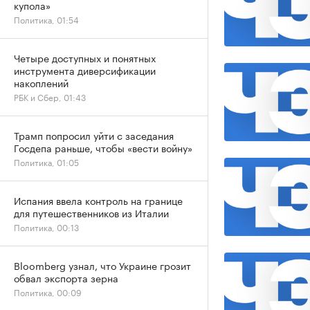
купола»
Политика, 01:54
Четыре доступных и понятных
инструмента диверсификации
накоплений
РБК и Сбер, 01:43
Трамп попросил уйти с заседания
Госдепа раньше, чтобы «вести войну»
Политика, 01:05
Испания ввела контроль на границе
для путешественников из Италии
Политика, 00:13
Bloomberg узнал, что Украине грозит
обвал экспорта зерна
Политика, 00:09