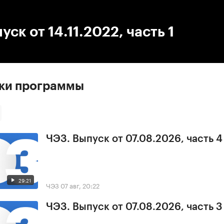
:00
/
00:00
уск от 14.11.2022, часть 1
ски программы
ЧЭЗ. Выпуск от 07.08.2026, часть 4
29:21
ЧЭЗ
07 авг, 20:22
ЧЭЗ. Выпуск от 07.08.2026, часть 3