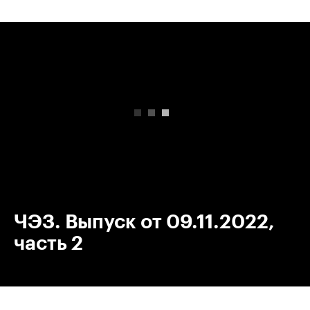
00:00
/
00:00
ЧЭЗ. Выпуск от 09.11.2022,
часть 2