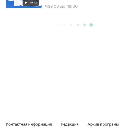
32:54
ЧЭЗ
06 авг, 19:00
Контактная информация
Редакция
Архив программ