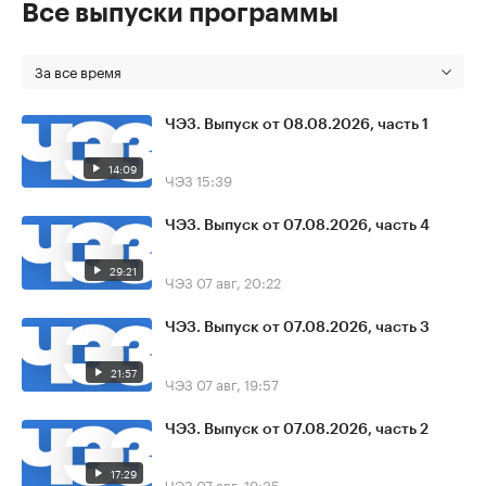
Все выпуски программы
За все время
ЧЭЗ. Выпуск от 08.08.2026, часть 1
14:09
ЧЭЗ
15:39
ЧЭЗ. Выпуск от 07.08.2026, часть 4
29:21
ЧЭЗ
07 авг, 20:22
ЧЭЗ. Выпуск от 07.08.2026, часть 3
21:57
ЧЭЗ
07 авг, 19:57
ЧЭЗ. Выпуск от 07.08.2026, часть 2
17:29
ЧЭЗ
07 авг, 19:35