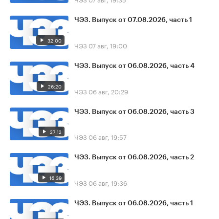
ЧЭЗ. Выпуск от 07.08.2026, часть 1
32:00
ЧЭЗ
07 авг, 19:00
ЧЭЗ. Выпуск от 06.08.2026, часть 4
26:20
ЧЭЗ
06 авг, 20:29
ЧЭЗ. Выпуск от 06.08.2026, часть 3
27:12
ЧЭЗ
06 авг, 19:57
ЧЭЗ. Выпуск от 06.08.2026, часть 2
16:39
ЧЭЗ
06 авг, 19:36
ЧЭЗ. Выпуск от 06.08.2026, часть 1