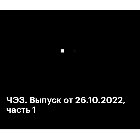
00:00
/
00:00
ЧЭЗ. Выпуск от 26.10.2022,
часть 1