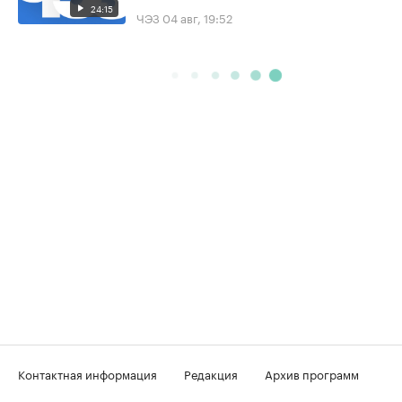
24:15
ЧЭЗ
04 авг, 19:52
Контактная информация
Редакция
Архив программ