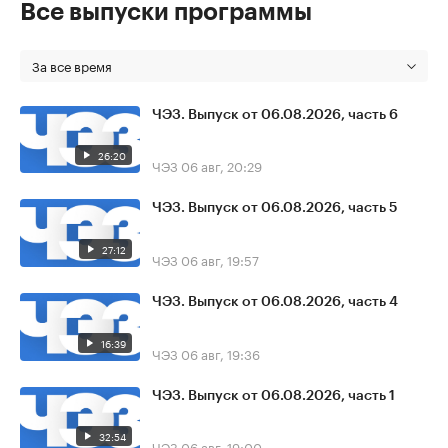
Все выпуски программы
За все время
ЧЭЗ. Выпуск от 06.08.2026, часть 6
26:20
ЧЭЗ
06 авг, 20:29
ЧЭЗ. Выпуск от 06.08.2026, часть 5
27:12
ЧЭЗ
06 авг, 19:57
ЧЭЗ. Выпуск от 06.08.2026, часть 4
16:39
ЧЭЗ
06 авг, 19:36
ЧЭЗ. Выпуск от 06.08.2026, часть 1
32:54
ЧЭЗ
06 авг, 19:00