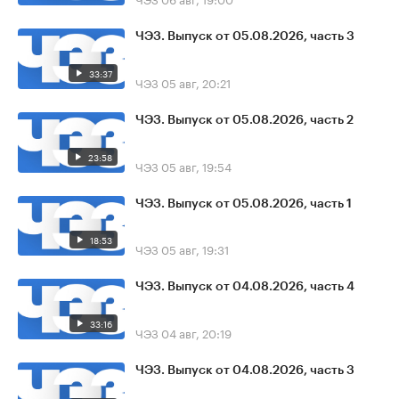
ЧЭЗ. Выпуск от 05.08.2026, часть 3
33:37
ЧЭЗ
05 авг, 20:21
ЧЭЗ. Выпуск от 05.08.2026, часть 2
23:58
ЧЭЗ
05 авг, 19:54
ЧЭЗ. Выпуск от 05.08.2026, часть 1
18:53
ЧЭЗ
05 авг, 19:31
ЧЭЗ. Выпуск от 04.08.2026, часть 4
33:16
ЧЭЗ
04 авг, 20:19
ЧЭЗ. Выпуск от 04.08.2026, часть 3