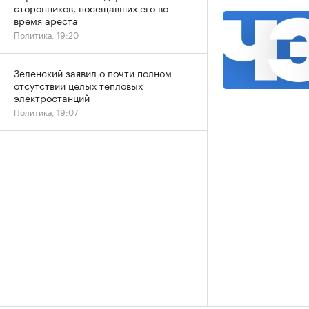
сторонников, посещавших его во
время ареста
Политика, 19:20
Зеленский заявил о почти полном
отсутствии целых тепловых
электростанций
Политика, 19:07