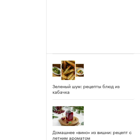
Зеленый шум: рецепты блюд из
кабачка
Домашнее «вино» из вишни: рецепт с
летним ароматом