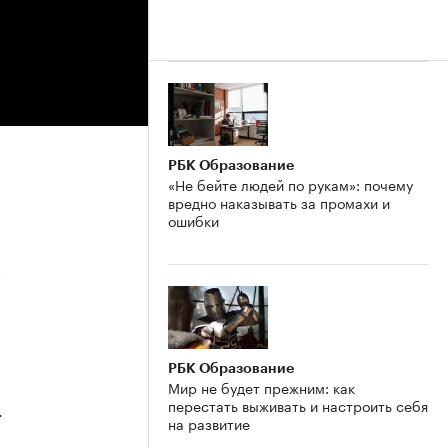
РБК Образование
«Не бейте людей по рукам»: почему
вредно наказывать за промахи и
ошибки
5
РБК Образование
Мир не будет прежним: как
перестать выживать и настроить себя
4
на развитие