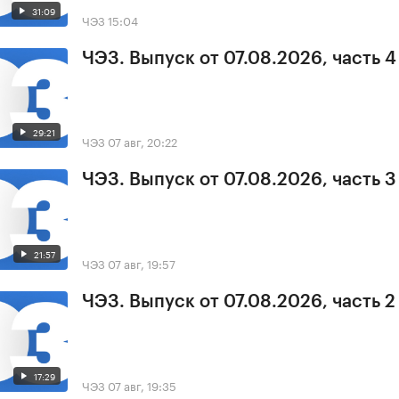
31:09
ЧЭЗ
15:04
ЧЭЗ. Выпуск от 07.08.2026, часть 4
29:21
ЧЭЗ
07 авг, 20:22
ЧЭЗ. Выпуск от 07.08.2026, часть 3
21:57
ЧЭЗ
07 авг, 19:57
ЧЭЗ. Выпуск от 07.08.2026, часть 2
17:29
ЧЭЗ
07 авг, 19:35