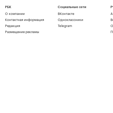
РБК
Социальные сети
Р
О компании
ВКонтакте
А
Контактная информация
Одноклассники
В
Редакция
Telegram
О
Размещение рекламы
П