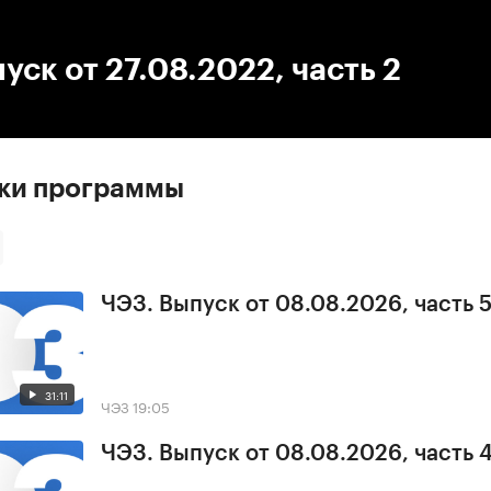
:00
/
00:00
уск от 27.08.2022, часть 2
ски программы
ЧЭЗ. Выпуск от 08.08.2026, часть 
31:11
ЧЭЗ
19:05
ЧЭЗ. Выпуск от 08.08.2026, часть 