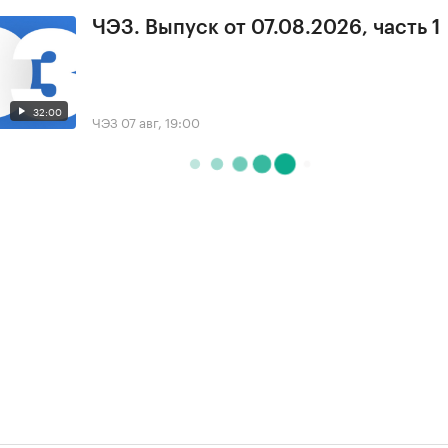
ЧЭЗ. Выпуск от 07.08.2026, часть 1
32:00
ЧЭЗ
07 авг, 19:00