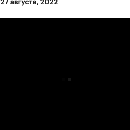
 27 августа, 2022