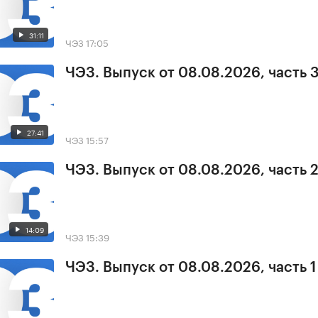
31:11
ЧЭЗ
17:05
ЧЭЗ. Выпуск от 08.08.2026, часть 
27:41
ЧЭЗ
15:57
ЧЭЗ. Выпуск от 08.08.2026, часть 
14:09
ЧЭЗ
15:39
ЧЭЗ. Выпуск от 08.08.2026, часть 1