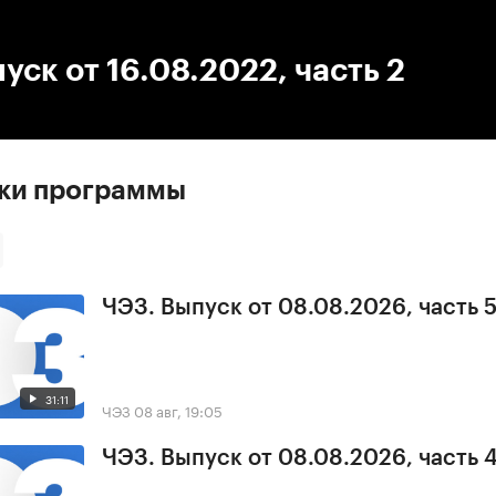
:00
/
00:00
уск от 16.08.2022, часть 2
ски программы
ЧЭЗ. Выпуск от 08.08.2026, часть 
31:11
ЧЭЗ
08 авг, 19:05
ЧЭЗ. Выпуск от 08.08.2026, часть 