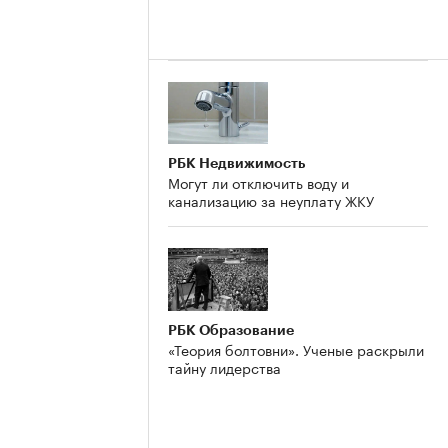
РБК Недвижимость
Могут ли отключить воду и
канализацию за неуплату ЖКУ
РБК Образование
«Теория болтовни». Ученые раскрыли
тайну лидерства