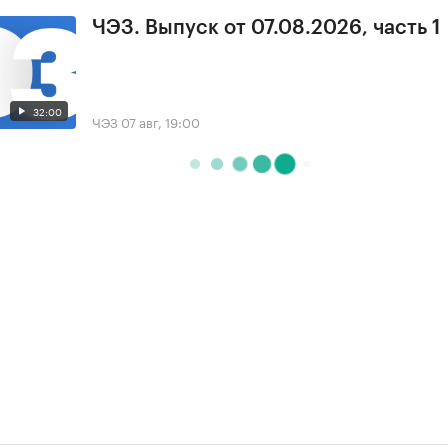
ЧЭЗ. Выпуск от 07.08.2026, часть 1
32:00
ЧЭЗ
07 авг, 19:00