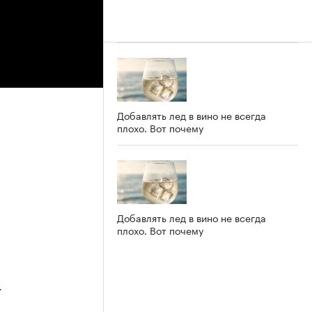
Добавлять лед в вино не всегда
плохо. Вот почему
5
Добавлять лед в вино не всегда
плохо. Вот почему
4