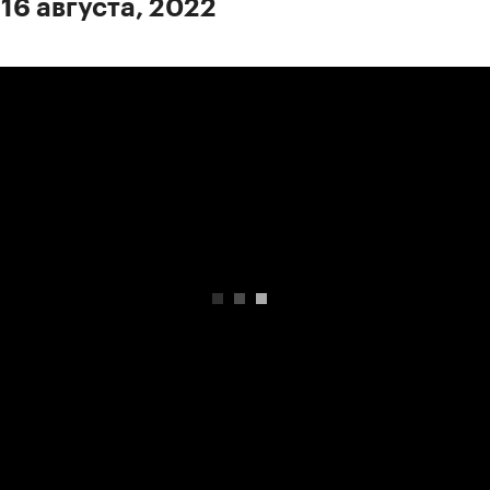
16 августа, 2022