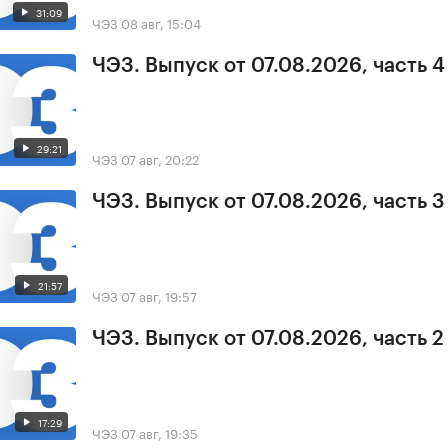
31:09
ЧЭЗ
08 авг, 15:04
ЧЭЗ. Выпуск от 07.08.2026, часть 4
29:21
ЧЭЗ
07 авг, 20:22
ЧЭЗ. Выпуск от 07.08.2026, часть 3
21:57
ЧЭЗ
07 авг, 19:57
ЧЭЗ. Выпуск от 07.08.2026, часть 2
17:29
ЧЭЗ
07 авг, 19:35