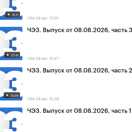
31:11
ЧЭЗ
08 авг, 17:05
ЧЭЗ. Выпуск от 08.08.2026, часть 
27:41
ЧЭЗ
08 авг, 15:57
ЧЭЗ. Выпуск от 08.08.2026, часть 
14:09
ЧЭЗ
08 авг, 15:39
ЧЭЗ. Выпуск от 08.08.2026, часть 1