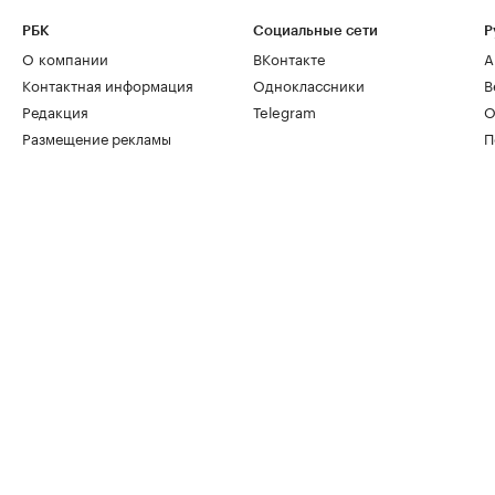
РБК
Социальные сети
Р
О компании
ВКонтакте
А
Контактная информация
Одноклассники
В
Редакция
Telegram
О
Размещение рекламы
П