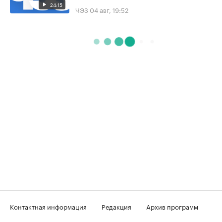
24:15
ЧЭЗ
04 авг, 19:52
Контактная информация
Редакция
Архив программ