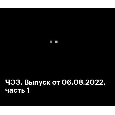
00:00
/
00:00
ЧЭЗ. Выпуск от 06.08.2022,
часть 1