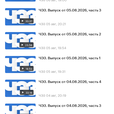
ЧЭЗ. Выпуск от 05.08.2026, часть 3
33:37
ЧЭЗ
05 авг, 20:21
ЧЭЗ. Выпуск от 05.08.2026, часть 2
23:58
ЧЭЗ
05 авг, 19:54
ЧЭЗ. Выпуск от 05.08.2026, часть 1
18:53
ЧЭЗ
05 авг, 19:31
ЧЭЗ. Выпуск от 04.08.2026, часть 4
33:16
ЧЭЗ
04 авг, 20:19
ЧЭЗ. Выпуск от 04.08.2026, часть 3