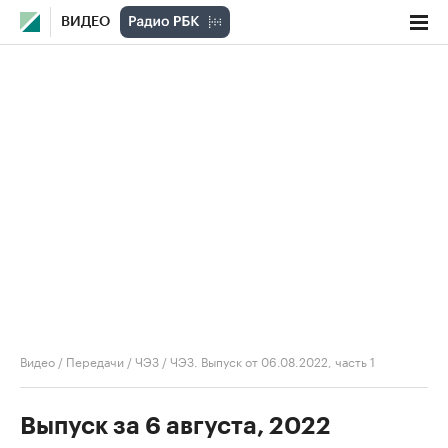
ВИДЕО
Видео
/
Передачи
/
ЧЭЗ
/
ЧЭЗ. Выпуск от 06.08.2022, часть 1
Выпуск за 6 августа, 2022