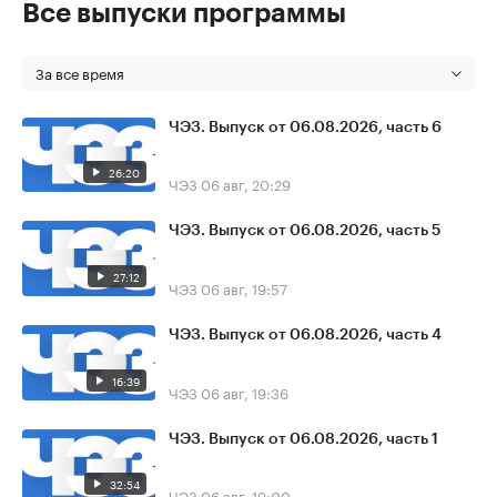
Все выпуски программы
За все время
ЧЭЗ. Выпуск от 06.08.2026, часть 6
26:20
ЧЭЗ
06 авг, 20:29
ЧЭЗ. Выпуск от 06.08.2026, часть 5
27:12
ЧЭЗ
06 авг, 19:57
ЧЭЗ. Выпуск от 06.08.2026, часть 4
16:39
ЧЭЗ
06 авг, 19:36
ЧЭЗ. Выпуск от 06.08.2026, часть 1
32:54
ЧЭЗ
06 авг, 19:00