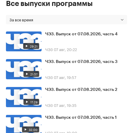
Все выпуски программы
За все время
ЧЭЗ. Выпуск от 07.08.2026, часть 4
29:21
ЧЭЗ
07 авг, 20:22
ЧЭЗ. Выпуск от 07.08.2026, часть 3
21:57
ЧЭЗ
07 авг, 19:57
ЧЭЗ. Выпуск от 07.08.2026, часть 2
17:29
ЧЭЗ
07 авг, 19:35
ЧЭЗ. Выпуск от 07.08.2026, часть 1
32:00
ЧЭЗ
07 авг, 19:00