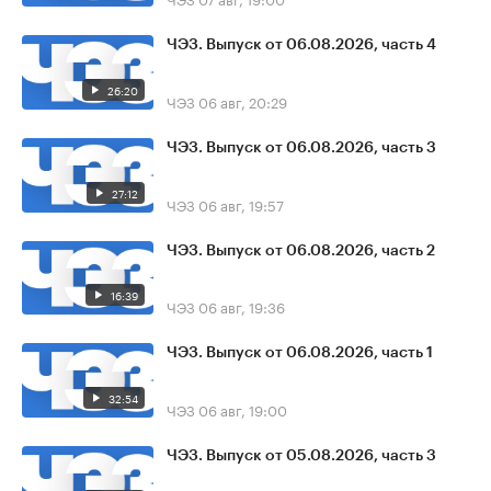
ЧЭЗ. Выпуск от 06.08.2026, часть 4
26:20
ЧЭЗ
06 авг, 20:29
ЧЭЗ. Выпуск от 06.08.2026, часть 3
27:12
ЧЭЗ
06 авг, 19:57
ЧЭЗ. Выпуск от 06.08.2026, часть 2
16:39
ЧЭЗ
06 авг, 19:36
ЧЭЗ. Выпуск от 06.08.2026, часть 1
32:54
ЧЭЗ
06 авг, 19:00
ЧЭЗ. Выпуск от 05.08.2026, часть 3