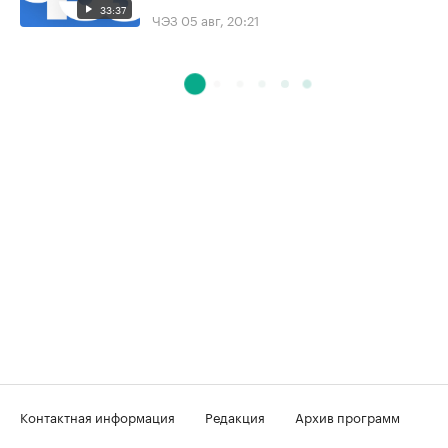
33:37
ЧЭЗ
05 авг, 20:21
Контактная информация
Редакция
Архив программ