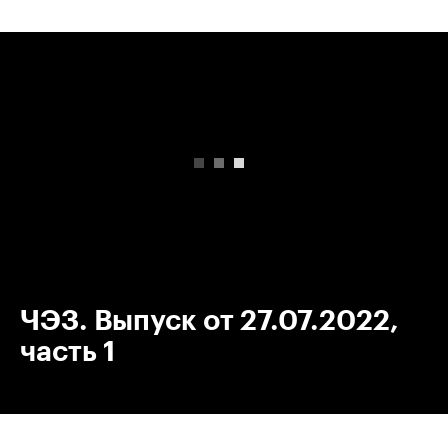
00:00
/
00:00
ЧЭЗ. Выпуск от 27.07.2022,
часть 1