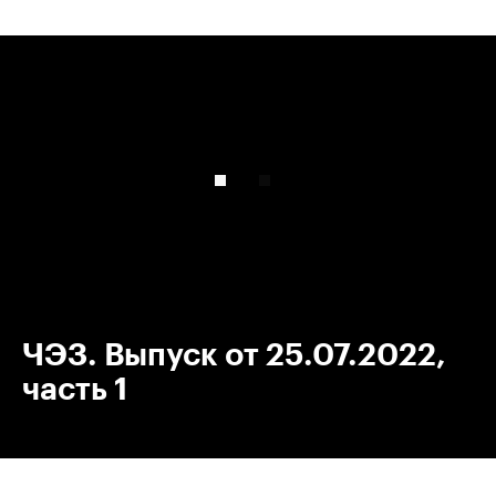
00:00
/
00:00
ЧЭЗ. Выпуск от 25.07.2022,
часть 1