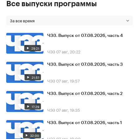
Все выпуски программы
За все время
ЧЭЗ. Выпуск от 07.08.2026, часть 4
29:21
ЧЭЗ
07 авг, 20:22
ЧЭЗ. Выпуск от 07.08.2026, часть 3
21:57
ЧЭЗ
07 авг, 19:57
ЧЭЗ. Выпуск от 07.08.2026, часть 2
17:29
ЧЭЗ
07 авг, 19:35
ЧЭЗ. Выпуск от 07.08.2026, часть 1
32:00
ЧЭЗ
07 авг, 19:00