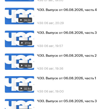
ЧЭЗ. Выпуск от 06.08.2026, часть 4
26:20
ЧЭЗ
06 авг, 20:29
ЧЭЗ. Выпуск от 06.08.2026, часть 3
27:12
ЧЭЗ
06 авг, 19:57
ЧЭЗ. Выпуск от 06.08.2026, часть 2
16:39
ЧЭЗ
06 авг, 19:36
ЧЭЗ. Выпуск от 06.08.2026, часть 1
32:54
ЧЭЗ
06 авг, 19:00
ЧЭЗ. Выпуск от 05.08.2026, часть 3