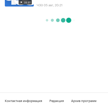
33:37
ЧЭЗ
05 авг, 20:21
Контактная информация
Редакция
Архив программ