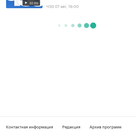
32:00
ЧЭЗ
07 авг, 19:00
Контактная информация
Редакция
Архив программ