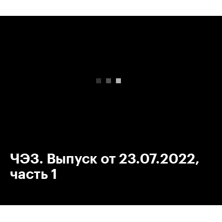
00:00
/
00:00
ЧЭЗ. Выпуск от 23.07.2022,
часть 1