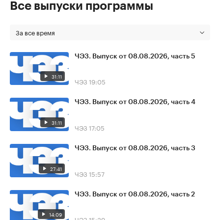
Все выпуски программы
За все время
ЧЭЗ. Выпуск от 08.08.2026, часть 5
31:11
ЧЭЗ
19:05
ЧЭЗ. Выпуск от 08.08.2026, часть 4
31:11
ЧЭЗ
17:05
ЧЭЗ. Выпуск от 08.08.2026, часть 3
27:41
ЧЭЗ
15:57
ЧЭЗ. Выпуск от 08.08.2026, часть 2
14:09
ЧЭЗ
15:39