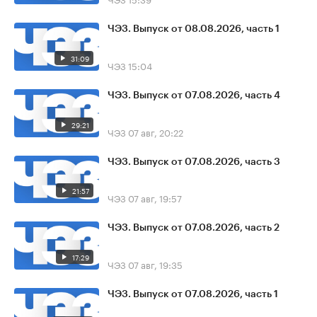
ЧЭЗ. Выпуск от 08.08.2026, часть 1
31:09
ЧЭЗ
15:04
ЧЭЗ. Выпуск от 07.08.2026, часть 4
29:21
ЧЭЗ
07 авг, 20:22
ЧЭЗ. Выпуск от 07.08.2026, часть 3
21:57
ЧЭЗ
07 авг, 19:57
ЧЭЗ. Выпуск от 07.08.2026, часть 2
17:29
ЧЭЗ
07 авг, 19:35
ЧЭЗ. Выпуск от 07.08.2026, часть 1