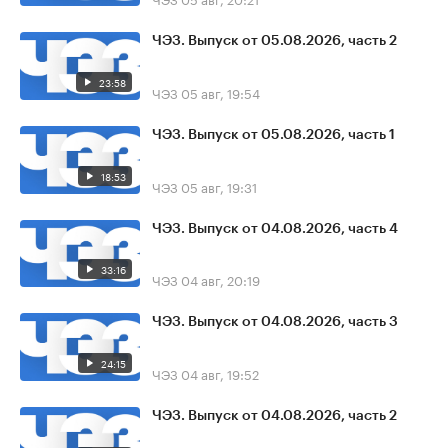
ЧЭЗ. Выпуск от 05.08.2026, часть 2
23:58
ЧЭЗ
05 авг, 19:54
ЧЭЗ. Выпуск от 05.08.2026, часть 1
18:53
ЧЭЗ
05 авг, 19:31
ЧЭЗ. Выпуск от 04.08.2026, часть 4
33:16
ЧЭЗ
04 авг, 20:19
ЧЭЗ. Выпуск от 04.08.2026, часть 3
24:15
ЧЭЗ
04 авг, 19:52
ЧЭЗ. Выпуск от 04.08.2026, часть 2