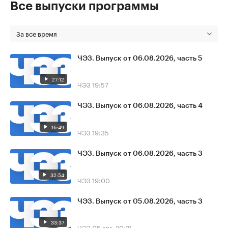
Все выпуски программы
За все время
ЧЭЗ. Выпуск от 06.08.2026, часть 5
27:12
ЧЭЗ
19:57
ЧЭЗ. Выпуск от 06.08.2026, часть 4
16:49
ЧЭЗ
19:35
ЧЭЗ. Выпуск от 06.08.2026, часть 3
32:54
ЧЭЗ
19:00
ЧЭЗ. Выпуск от 05.08.2026, часть 3
33:37
ЧЭЗ
05 авг, 20:21