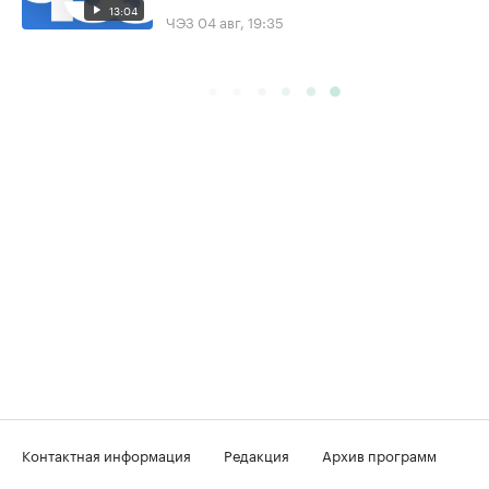
13:04
ЧЭЗ
04 авг, 19:35
Контактная информация
Редакция
Архив программ