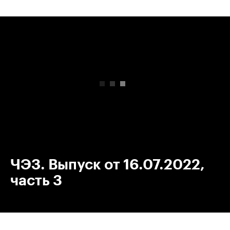
00:00
/
00:00
ЧЭЗ. Выпуск от 16.07.2022,
часть 3