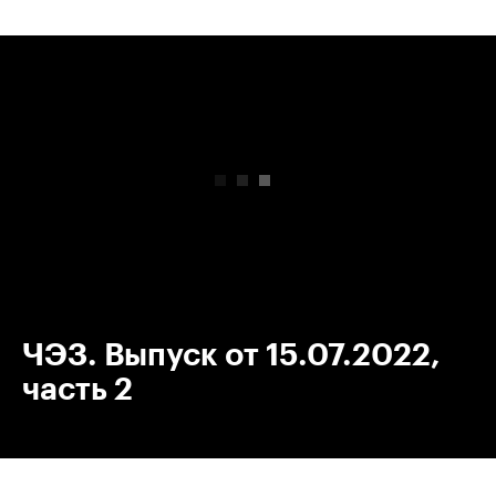
00:00
/
00:00
ЧЭЗ. Выпуск от 15.07.2022,
часть 2