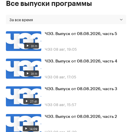
Все выпуски программы
За все время
ЧЭЗ. Выпуск от 08.08.2026, часть 5
31:11
ЧЭЗ
08 авг, 19:05
ЧЭЗ. Выпуск от 08.08.2026, часть 4
31:11
ЧЭЗ
08 авг, 17:05
ЧЭЗ. Выпуск от 08.08.2026, часть 3
27:41
ЧЭЗ
08 авг, 15:57
ЧЭЗ. Выпуск от 08.08.2026, часть 2
14:09
ЧЭЗ
08 авг, 15:39