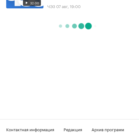
32:00
ЧЭЗ
07 авг, 19:00
Контактная информация
Редакция
Архив программ