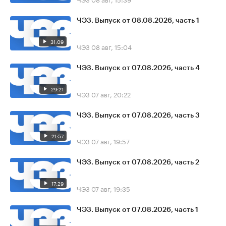
ЧЭЗ. Выпуск от 08.08.2026, часть 1
31:09
ЧЭЗ
08 авг, 15:04
ЧЭЗ. Выпуск от 07.08.2026, часть 4
29:21
ЧЭЗ
07 авг, 20:22
ЧЭЗ. Выпуск от 07.08.2026, часть 3
21:57
ЧЭЗ
07 авг, 19:57
ЧЭЗ. Выпуск от 07.08.2026, часть 2
17:29
ЧЭЗ
07 авг, 19:35
ЧЭЗ. Выпуск от 07.08.2026, часть 1