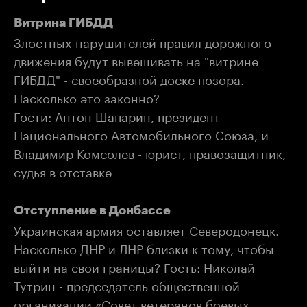
Витрина ГИБДД
Злостных нарушителей правил дорожного
движения будут вывешивать на "витрине
ГИБДД" - своеобразной доске позора.
Насколько это законно?
Гости: Антон Шапарин, президент
Национального Автомобильного Союза, и
Владимир Комсолев - юрист, правозащитник,
судья в отставке
Отступление в Донбассе
Украинская армия оставляет Северодонецк.
Насколько ДНР и ЛНР близки к тому, чтобы
выйти на свои границы? Гость: Николай
Тутрин - председатель общественной
организации «Совет ветеранов боевых