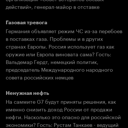
действий», генерал-майор в отставке
Газовая тревога
Германия объявляет режим ЧС из-за перебоев
в поставках газа. Проблемы и в других
странах Европы. Россия использует газ как
оружие или Европа виновата сама? Гость:
Вальдемар Гердт, немецкий политик,
председатель Международного народного
совета российских немцев
Ненужная нефть
На саммите G7 будут приняты решения, как
именно снизить доход России от продажи
нефти. Насколько это опасно для российской
экономики? Гость: Рустам Танкаев - ведущий