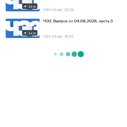
33:16
ЧЭЗ
04 авг, 20:19
ЧЭЗ. Выпуск от 04.08.2026, часть 3
24:15
ЧЭЗ
04 авг, 19:52