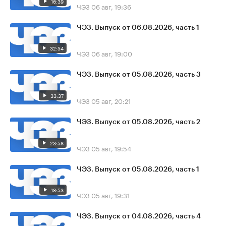
16:39
ЧЭЗ
06 авг, 19:36
ЧЭЗ. Выпуск от 06.08.2026, часть 1
32:54
ЧЭЗ
06 авг, 19:00
ЧЭЗ. Выпуск от 05.08.2026, часть 3
33:37
ЧЭЗ
05 авг, 20:21
ЧЭЗ. Выпуск от 05.08.2026, часть 2
23:58
ЧЭЗ
05 авг, 19:54
ЧЭЗ. Выпуск от 05.08.2026, часть 1
18:53
ЧЭЗ
05 авг, 19:31
ЧЭЗ. Выпуск от 04.08.2026, часть 4