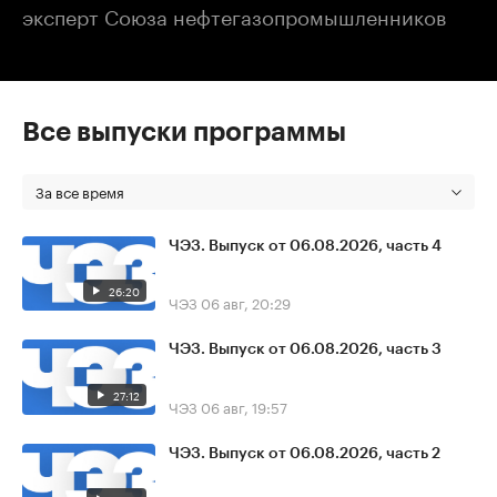
эксперт Союза нефтегазопромышленников
Все выпуски программы
За все время
ЧЭЗ. Выпуск от 06.08.2026, часть 4
26:20
ЧЭЗ
06 авг, 20:29
ЧЭЗ. Выпуск от 06.08.2026, часть 3
27:12
ЧЭЗ
06 авг, 19:57
ЧЭЗ. Выпуск от 06.08.2026, часть 2