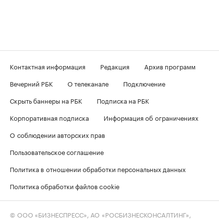
Контактная информация
Редакция
Архив программ
Вечерний РБК
О телеканале
Подключение
Скрыть баннеры на РБК
Подписка на РБК
Корпоративная подписка
Информация об ограничениях
О соблюдении авторских прав
Пользовательское соглашение
Политика в отношении обработки персональных данных
Политика обработки файлов cookie
© ООО «БИЗНЕСПРЕСС», АО «РОСБИЗНЕСКОНСАЛТИНГ»,