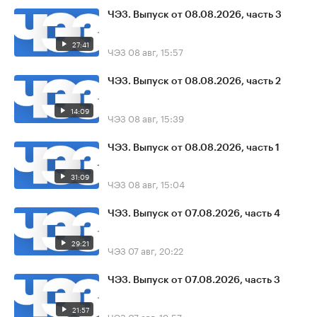
ЧЭЗ. Выпуск от 08.08.2026, часть 3
27:41
ЧЭЗ
08 авг, 15:57
ЧЭЗ. Выпуск от 08.08.2026, часть 2
14:09
ЧЭЗ
08 авг, 15:39
ЧЭЗ. Выпуск от 08.08.2026, часть 1
31:09
ЧЭЗ
08 авг, 15:04
ЧЭЗ. Выпуск от 07.08.2026, часть 4
29:21
ЧЭЗ
07 авг, 20:22
ЧЭЗ. Выпуск от 07.08.2026, часть 3
21:57
ЧЭЗ
07 авг, 19:57