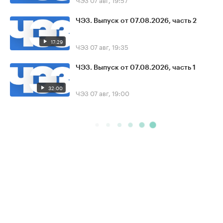
ЧЭЗ. Выпуск от 07.08.2026, часть 2
17:29
ЧЭЗ
07 авг, 19:35
ЧЭЗ. Выпуск от 07.08.2026, часть 1
32:00
ЧЭЗ
07 авг, 19:00