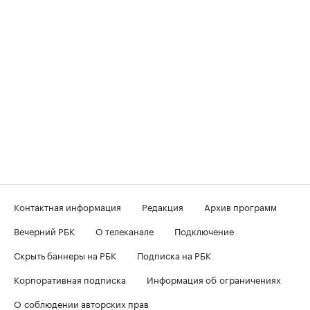
Контактная информация
Редакция
Архив программ
Вечерний РБК
О телеканале
Подключение
Скрыть баннеры на РБК
Подписка на РБК
Корпоративная подписка
Информация об ограничениях
О соблюдении авторских прав