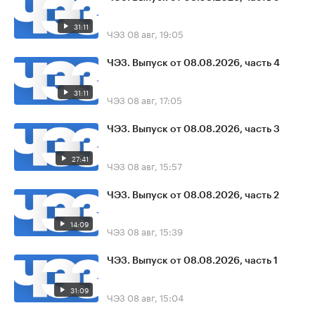
31:11
ЧЭЗ
08 авг, 19:05
ЧЭЗ. Выпуск от 08.08.2026, часть 4
31:11
ЧЭЗ
08 авг, 17:05
ЧЭЗ. Выпуск от 08.08.2026, часть 3
27:41
ЧЭЗ
08 авг, 15:57
ЧЭЗ. Выпуск от 08.08.2026, часть 2
14:09
ЧЭЗ
08 авг, 15:39
ЧЭЗ. Выпуск от 08.08.2026, часть 1
31:09
ЧЭЗ
08 авг, 15:04