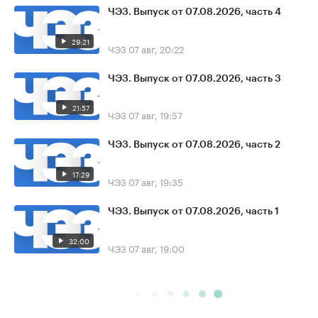
ЧЭЗ. Выпуск от 07.08.2026, часть 4
29:21
ЧЭЗ
07 авг, 20:22
ЧЭЗ. Выпуск от 07.08.2026, часть 3
21:57
ЧЭЗ
07 авг, 19:57
ЧЭЗ. Выпуск от 07.08.2026, часть 2
17:29
ЧЭЗ
07 авг, 19:35
ЧЭЗ. Выпуск от 07.08.2026, часть 1
32:00
ЧЭЗ
07 авг, 19:00