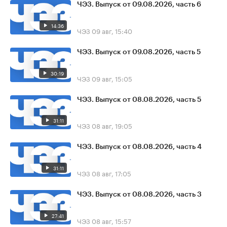
ЧЭЗ. Выпуск от 09.08.2026, часть 6
14:36
ЧЭЗ
09 авг, 15:40
ЧЭЗ. Выпуск от 09.08.2026, часть 5
30:19
ЧЭЗ
09 авг, 15:05
ЧЭЗ. Выпуск от 08.08.2026, часть 5
31:11
ЧЭЗ
08 авг, 19:05
ЧЭЗ. Выпуск от 08.08.2026, часть 4
31:11
ЧЭЗ
08 авг, 17:05
ЧЭЗ. Выпуск от 08.08.2026, часть 3
27:41
ЧЭЗ
08 авг, 15:57