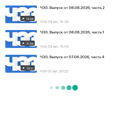
ЧЭЗ. Выпуск от 08.08.2026, часть 2
14:09
ЧЭЗ
08 авг, 15:39
ЧЭЗ. Выпуск от 08.08.2026, часть 1
31:09
ЧЭЗ
08 авг, 15:04
ЧЭЗ. Выпуск от 07.08.2026, часть 4
29:21
ЧЭЗ
07 авг, 20:22