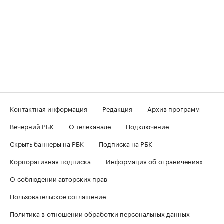
Контактная информация
Редакция
Архив программ
Вечерний РБК
О телеканале
Подключение
Скрыть баннеры на РБК
Подписка на РБК
Корпоративная подписка
Информация об ограничениях
О соблюдении авторских прав
Пользовательское соглашение
Политика в отношении обработки персональных данных