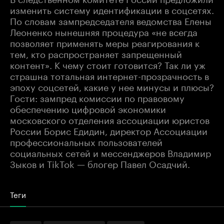
изменить систему идентификации в соцсетях.
По словам зампредседателя ведомства Елены
Леоненко нынешняя процедура «не всегда
позволяет применять меры реагирования к
тем, кто распространяет запрещенный
контент». К чему стоит готовится? Так ли уж
страшна тотальная интернет-прозрачность в
эпоху соцсетей, какие у нее минусы и плюсы?
Гости: зампред комиссии по правовому
обеспечению цифровой экономики
московского отделения ассоциации юристов
России Борис Едидин, директор Ассоциации
профессиональных пользователей
социальных сетей и мессенджеров Владимир
Зыков и TikTok — блогер Павел Осадчий.
Теги