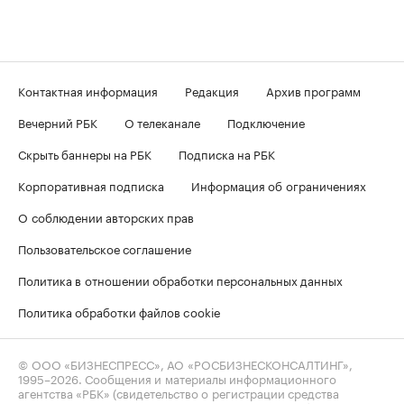
Контактная информация
Редакция
Архив программ
Вечерний РБК
О телеканале
Подключение
Скрыть баннеры на РБК
Подписка на РБК
Корпоративная подписка
Информация об ограничениях
О соблюдении авторских прав
Пользовательское соглашение
Политика в отношении обработки персональных данных
Политика обработки файлов cookie
© ООО «БИЗНЕСПРЕСС», АО «РОСБИЗНЕСКОНСАЛТИНГ»,
1995–2026
. Сообщения и материалы информационного
агентства «РБК» (свидетельство о регистрации средства