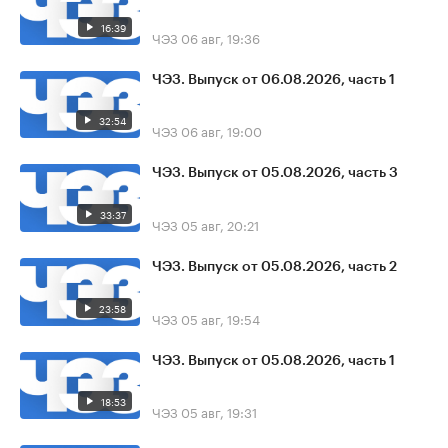
16:39
ЧЭЗ
06 авг, 19:36
ЧЭЗ. Выпуск от 06.08.2026, часть 1
32:54
ЧЭЗ
06 авг, 19:00
ЧЭЗ. Выпуск от 05.08.2026, часть 3
33:37
ЧЭЗ
05 авг, 20:21
ЧЭЗ. Выпуск от 05.08.2026, часть 2
23:58
ЧЭЗ
05 авг, 19:54
ЧЭЗ. Выпуск от 05.08.2026, часть 1
18:53
ЧЭЗ
05 авг, 19:31