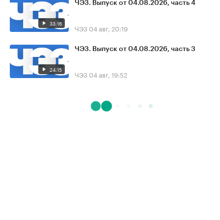
ЧЭЗ. Выпуск от 04.08.2026, часть 4
33:16
ЧЭЗ
04 авг, 20:19
ЧЭЗ. Выпуск от 04.08.2026, часть 3
24:15
ЧЭЗ
04 авг, 19:52