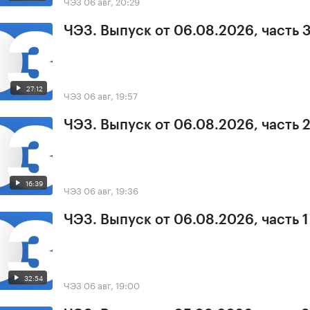
ЧЭЗ
06 авг, 20:29
ЧЭЗ. Выпуск от 06.08.2026, часть 
27:12
ЧЭЗ
06 авг, 19:57
ЧЭЗ. Выпуск от 06.08.2026, часть 
16:39
ЧЭЗ
06 авг, 19:36
ЧЭЗ. Выпуск от 06.08.2026, часть 1
32:54
ЧЭЗ
06 авг, 19:00