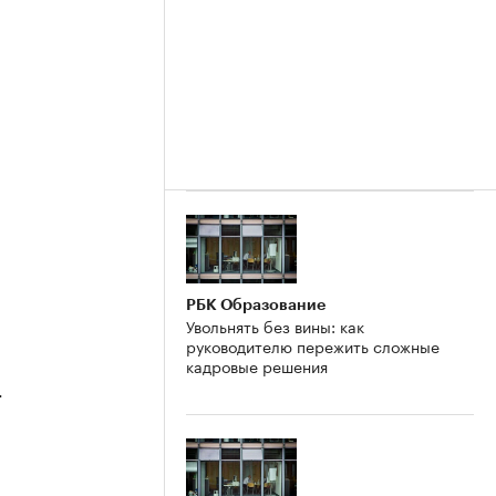
РБК Образование
Увольнять без вины: как
руководителю пережить сложные
кадровые решения
4