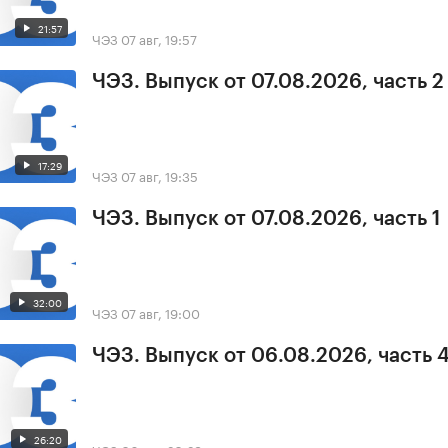
21:57
ЧЭЗ
07 авг, 19:57
ЧЭЗ. Выпуск от 07.08.2026, часть 2
17:29
ЧЭЗ
07 авг, 19:35
ЧЭЗ. Выпуск от 07.08.2026, часть 1
32:00
ЧЭЗ
07 авг, 19:00
ЧЭЗ. Выпуск от 06.08.2026, часть 
26:20