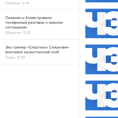
Политика, 12:14
Пашинян и Алиев провели
телефонный разговор о мирном
соглашении
Общество, 12:01
Экс-тренер «Спартака» Слишкович
возглавил казахстанский клуб
Спорт, 12:00