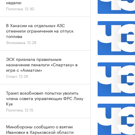
неделю
Политика, 12:30
В Хакасии на отдельных АЗС
отменили ограничения на отпуск
топлива
Экономика, 12:28
ЭСК признала правильным
назначение пенальти «Спартаку» в
игре с «Ахматом»
Спорт, 12:26
Трамп возобновил попытки уволить
члена совета управляющих ФРС Лизу
Кук
Политика, 12:15
Минобороны сообщило о взятии
Ивановки в Харьковской области