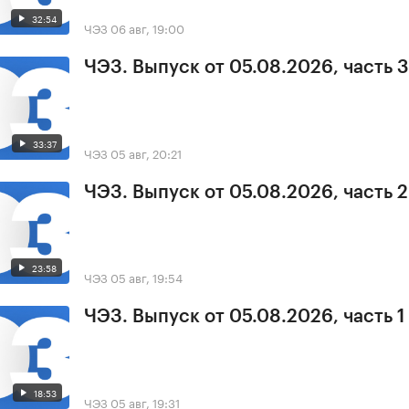
32:54
ЧЭЗ
06 авг, 19:00
ЧЭЗ. Выпуск от 05.08.2026, часть 3
33:37
ЧЭЗ
05 авг, 20:21
ЧЭЗ. Выпуск от 05.08.2026, часть 2
23:58
ЧЭЗ
05 авг, 19:54
ЧЭЗ. Выпуск от 05.08.2026, часть 1
18:53
ЧЭЗ
05 авг, 19:31