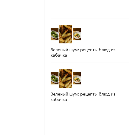
3
Зеленый шум: рецепты блюд из
кабачка
2
Зеленый шум: рецепты блюд из
кабачка