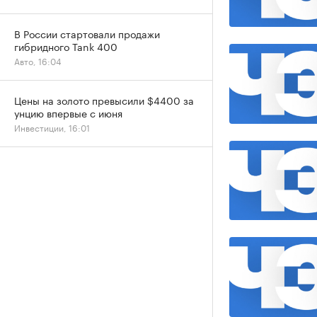
В России стартовали продажи
гибридного Tank 400
Авто, 16:04
Цены на золото превысили $4400 за
унцию впервые с июня
Инвестиции, 16:01