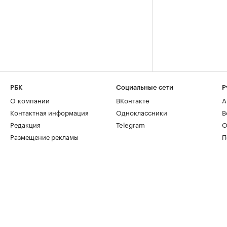
РБК
Социальные сети
Р
О компании
ВКонтакте
А
Контактная информация
Одноклассники
В
Редакция
Telegram
О
Размещение рекламы
П