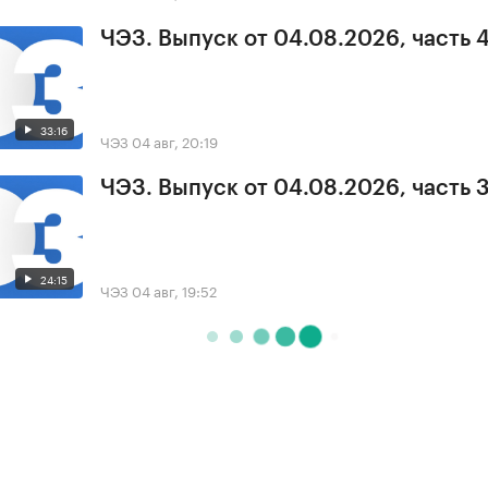
ЧЭЗ. Выпуск от 04.08.2026, часть 
33:16
ЧЭЗ
04 авг, 20:19
ЧЭЗ. Выпуск от 04.08.2026, часть 
24:15
ЧЭЗ
04 авг, 19:52