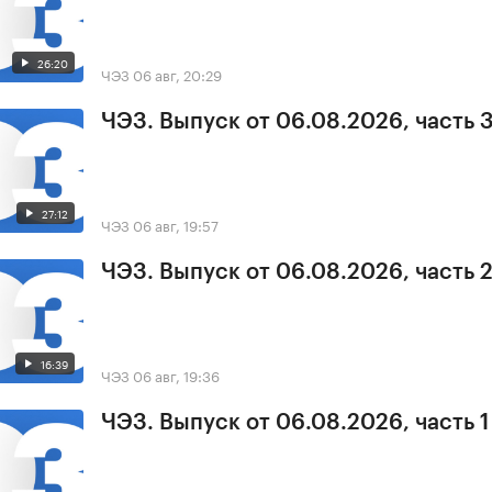
26:20
ЧЭЗ
06 авг, 20:29
ЧЭЗ. Выпуск от 06.08.2026, часть 
27:12
ЧЭЗ
06 авг, 19:57
ЧЭЗ. Выпуск от 06.08.2026, часть 
16:39
ЧЭЗ
06 авг, 19:36
ЧЭЗ. Выпуск от 06.08.2026, часть 1