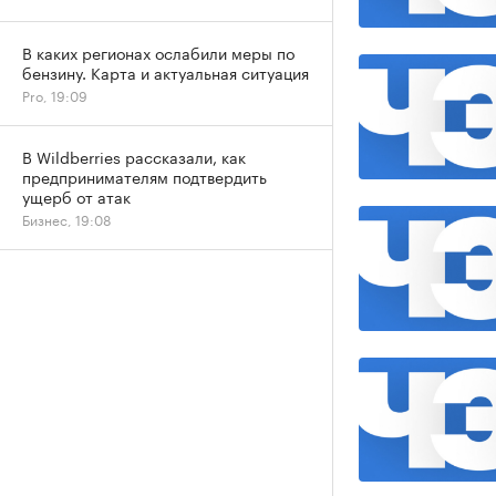
В каких регионах ослабили меры по
бензину. Карта и актуальная ситуация
Pro, 19:09
В Wildberries рассказали, как
предпринимателям подтвердить
ущерб от атак
Бизнес, 19:08