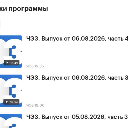
ски программы
ЧЭЗ. Выпуск от 06.08.2026, часть 
16:49
ЧЭЗ
19:35
ЧЭЗ. Выпуск от 06.08.2026, часть 
32:54
ЧЭЗ
19:00
ЧЭЗ. Выпуск от 05.08.2026, часть 3