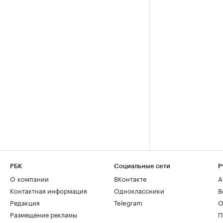
РБК
Социальные сети
Р
О компании
ВКонтакте
А
Контактная информация
Одноклассники
В
Редакция
Telegram
О
Размещение рекламы
П