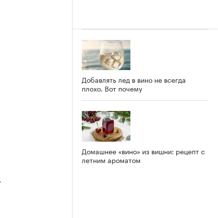
Добавлять лед в вино не всегда
плохо. Вот почему
Домашнее «вино» из вишни: рецепт с
летним ароматом
4