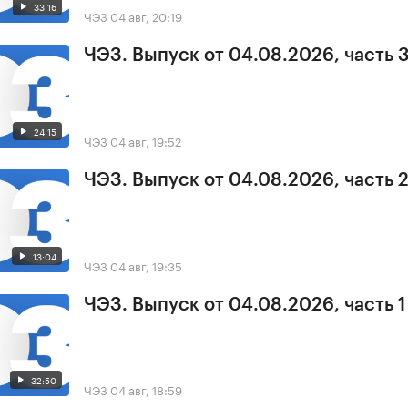
33:16
ЧЭЗ
04 авг, 20:19
ЧЭЗ. Выпуск от 04.08.2026, часть 
24:15
ЧЭЗ
04 авг, 19:52
ЧЭЗ. Выпуск от 04.08.2026, часть 
13:04
ЧЭЗ
04 авг, 19:35
ЧЭЗ. Выпуск от 04.08.2026, часть 1
32:50
ЧЭЗ
04 авг, 18:59