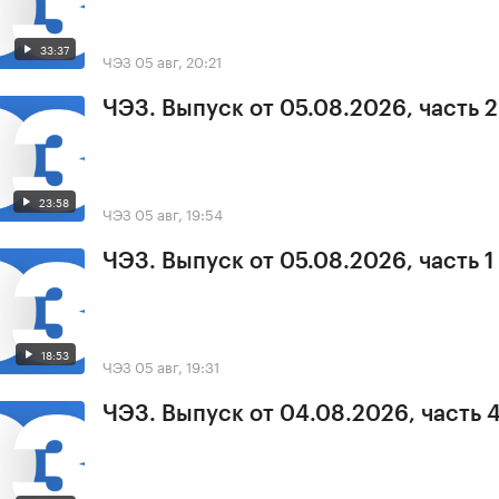
33:37
ЧЭЗ
05 авг, 20:21
ЧЭЗ. Выпуск от 05.08.2026, часть 2
23:58
ЧЭЗ
05 авг, 19:54
ЧЭЗ. Выпуск от 05.08.2026, часть 1
18:53
ЧЭЗ
05 авг, 19:31
ЧЭЗ. Выпуск от 04.08.2026, часть 