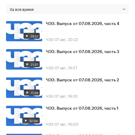
За все время
ЧЭЗ. Выпуск от 07.08.2026, часть 4
29:21
ЧЭЗ
07 авг, 20:22
ЧЭЗ. Выпуск от 07.08.2026, часть 3
21:57
ЧЭЗ
07 авг, 19:57
ЧЭЗ. Выпуск от 07.08.2026, часть 2
17:29
ЧЭЗ
07 авг, 19:35
ЧЭЗ. Выпуск от 07.08.2026, часть 1
32:00
ЧЭЗ
07 авг, 19:00