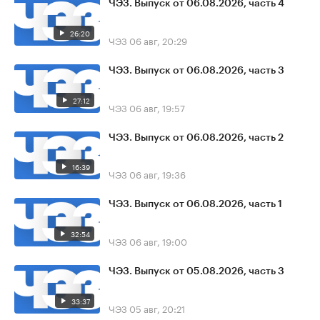
ЧЭЗ. Выпуск от 06.08.2026, часть 4
26:20
ЧЭЗ
06 авг, 20:29
ЧЭЗ. Выпуск от 06.08.2026, часть 3
27:12
ЧЭЗ
06 авг, 19:57
ЧЭЗ. Выпуск от 06.08.2026, часть 2
16:39
ЧЭЗ
06 авг, 19:36
ЧЭЗ. Выпуск от 06.08.2026, часть 1
32:54
ЧЭЗ
06 авг, 19:00
ЧЭЗ. Выпуск от 05.08.2026, часть 3
33:37
ЧЭЗ
05 авг, 20:21