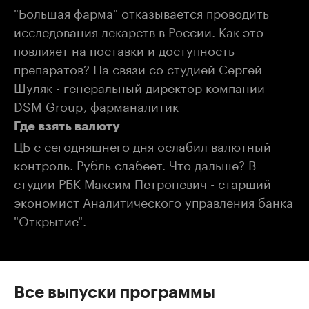
"Большая фарма" отказывается проводить
исследования лекарств в России. Как это
повлияет на поставки и доступность
препаратов? На связи со студией Сергей
Шуляк - генеральный директор компании
DSM Group, фарманалитик
Где взять валюту
ЦБ с сегодняшнего дня ослабил валютный
контроль. Рубль слабеет. Что дальше? В
студии РБК Максим Петроневич - старший
экономист Аналитического управления банка
"Открытие".
Все выпуски программы