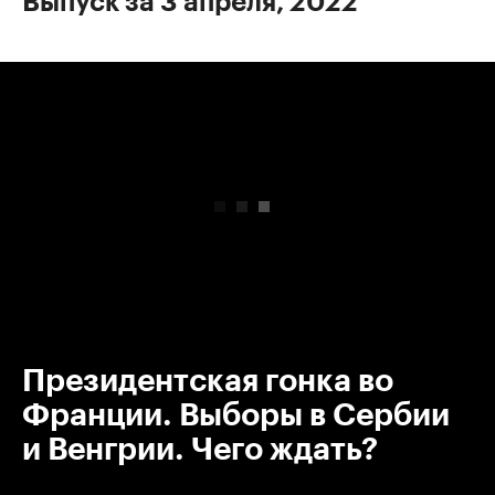
Выпуск за 3 апреля, 2022
00:00
/
00:00
Президентская гонка во
Франции. Выборы в Сербии
и Венгрии. Чего ждать?