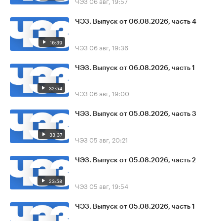
ЧЭЗ
06 авг, 19:57
ЧЭЗ. Выпуск от 06.08.2026, часть 4
16:39
ЧЭЗ
06 авг, 19:36
ЧЭЗ. Выпуск от 06.08.2026, часть 1
32:54
ЧЭЗ
06 авг, 19:00
ЧЭЗ. Выпуск от 05.08.2026, часть 3
33:37
ЧЭЗ
05 авг, 20:21
ЧЭЗ. Выпуск от 05.08.2026, часть 2
23:58
ЧЭЗ
05 авг, 19:54
ЧЭЗ. Выпуск от 05.08.2026, часть 1