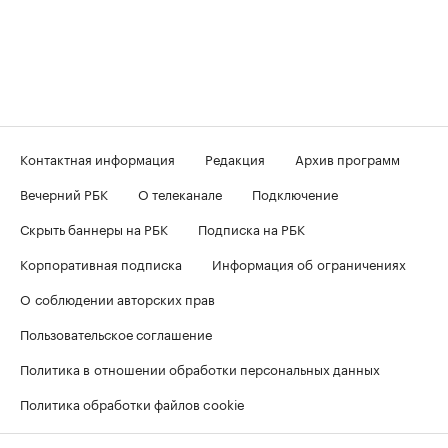
Контактная информация
Редакция
Архив программ
Вечерний РБК
О телеканале
Подключение
Скрыть баннеры на РБК
Подписка на РБК
Корпоративная подписка
Информация об ограничениях
О соблюдении авторских прав
Пользовательское соглашение
Политика в отношении обработки персональных данных
Политика обработки файлов cookie