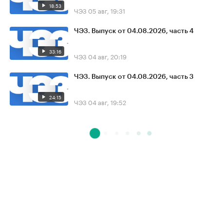
18:53
ЧЭЗ
05 авг, 19:31
ЧЭЗ. Выпуск от 04.08.2026, часть 4
33:16
ЧЭЗ
04 авг, 20:19
ЧЭЗ. Выпуск от 04.08.2026, часть 3
24:15
ЧЭЗ
04 авг, 19:52