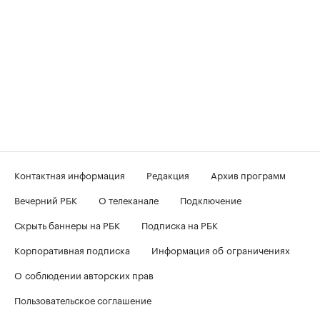
Контактная информация
Редакция
Архив программ
Вечерний РБК
О телеканале
Подключение
Скрыть баннеры на РБК
Подписка на РБК
Корпоративная подписка
Информация об ограничениях
О соблюдении авторских прав
Пользовательское соглашение