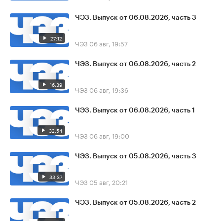
ЧЭЗ. Выпуск от 06.08.2026, часть 3
27:12
ЧЭЗ
06 авг, 19:57
ЧЭЗ. Выпуск от 06.08.2026, часть 2
16:39
ЧЭЗ
06 авг, 19:36
ЧЭЗ. Выпуск от 06.08.2026, часть 1
32:54
ЧЭЗ
06 авг, 19:00
ЧЭЗ. Выпуск от 05.08.2026, часть 3
33:37
ЧЭЗ
05 авг, 20:21
ЧЭЗ. Выпуск от 05.08.2026, часть 2