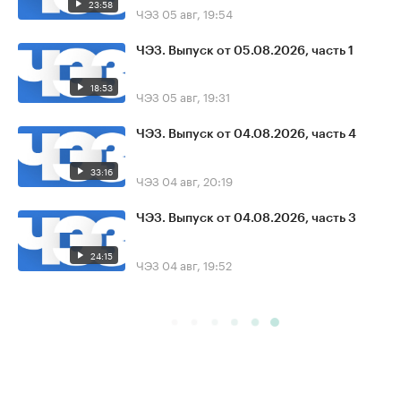
23:58
ЧЭЗ
05 авг, 19:54
ЧЭЗ. Выпуск от 05.08.2026, часть 1
18:53
ЧЭЗ
05 авг, 19:31
ЧЭЗ. Выпуск от 04.08.2026, часть 4
33:16
ЧЭЗ
04 авг, 20:19
ЧЭЗ. Выпуск от 04.08.2026, часть 3
24:15
ЧЭЗ
04 авг, 19:52