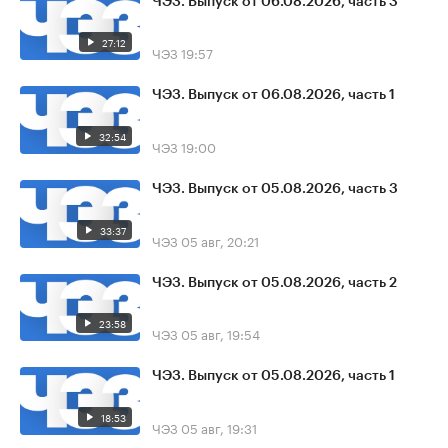
ЧЭЗ. Выпуск от 06.08.2026, часть 3
27:12
ЧЭЗ
19:57
ЧЭЗ. Выпуск от 06.08.2026, часть 1
32:54
ЧЭЗ
19:00
ЧЭЗ. Выпуск от 05.08.2026, часть 3
33:37
ЧЭЗ
05 авг, 20:21
ЧЭЗ. Выпуск от 05.08.2026, часть 2
23:58
ЧЭЗ
05 авг, 19:54
ЧЭЗ. Выпуск от 05.08.2026, часть 1
18:53
ЧЭЗ
05 авг, 19:31