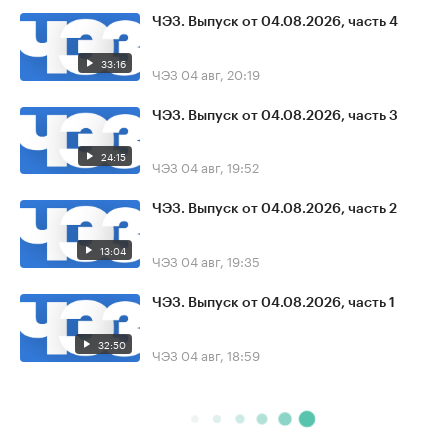
ЧЭЗ. Выпуск от 04.08.2026, часть 4
33:16
ЧЭЗ
04 авг, 20:19
ЧЭЗ. Выпуск от 04.08.2026, часть 3
24:15
ЧЭЗ
04 авг, 19:52
ЧЭЗ. Выпуск от 04.08.2026, часть 2
13:04
ЧЭЗ
04 авг, 19:35
ЧЭЗ. Выпуск от 04.08.2026, часть 1
32:50
ЧЭЗ
04 авг, 18:59