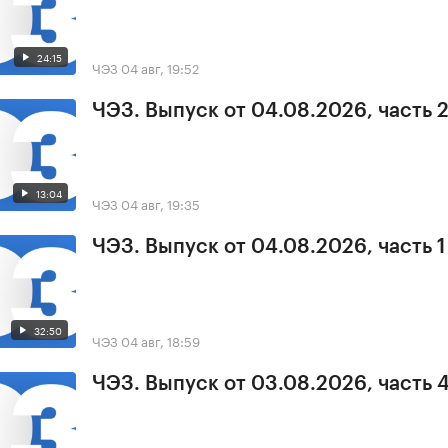
24:15
ЧЭЗ
04 авг, 19:52
ЧЭЗ. Выпуск от 04.08.2026, часть 
13:04
ЧЭЗ
04 авг, 19:35
ЧЭЗ. Выпуск от 04.08.2026, часть 1
32:50
ЧЭЗ
04 авг, 18:59
ЧЭЗ. Выпуск от 03.08.2026, часть 