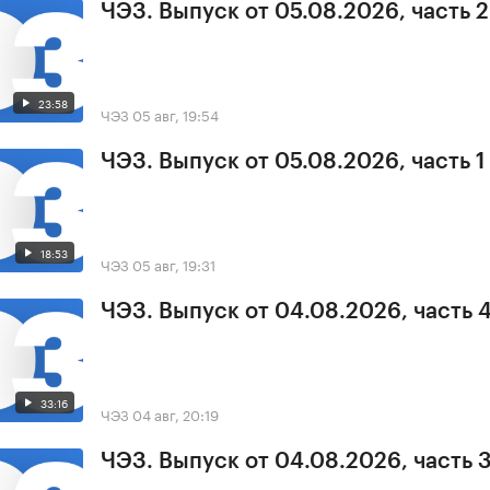
ЧЭЗ. Выпуск от 05.08.2026, часть 2
23:58
ЧЭЗ
05 авг, 19:54
ЧЭЗ. Выпуск от 05.08.2026, часть 1
18:53
ЧЭЗ
05 авг, 19:31
ЧЭЗ. Выпуск от 04.08.2026, часть 
33:16
ЧЭЗ
04 авг, 20:19
ЧЭЗ. Выпуск от 04.08.2026, часть 