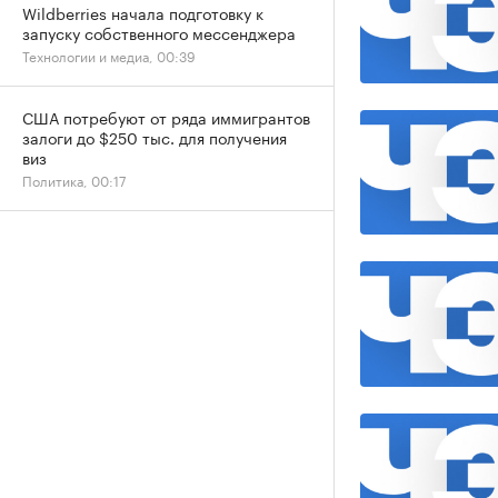
Wildberries начала подготовку к
запуску собственного мессенджера
Технологии и медиа, 00:39
США потребуют от ряда иммигрантов
залоги до $250 тыс. для получения
виз
Политика, 00:17