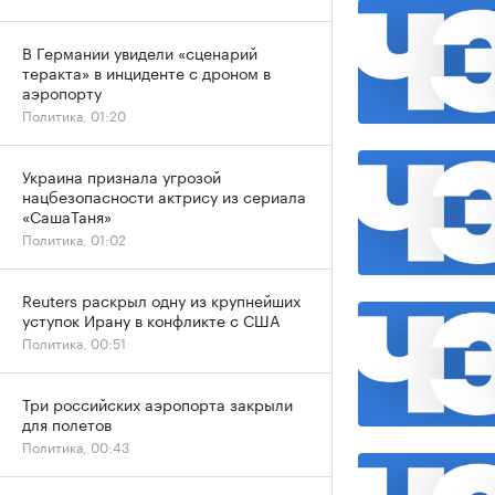
В Германии увидели «сценарий
теракта» в инциденте с дроном в
аэропорту
Политика, 01:20
Украина признала угрозой
нацбезопасности актрису из сериала
«СашаТаня»
Политика, 01:02
Reuters раскрыл одну из крупнейших
уступок Ирану в конфликте с США
Политика, 00:51
Три российских аэропорта закрыли
для полетов
Политика, 00:43