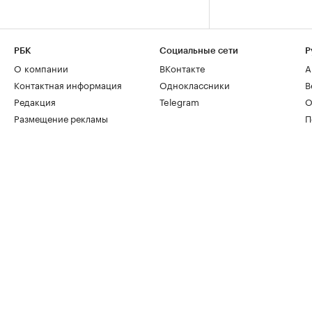
РБК
Социальные сети
Р
О компании
ВКонтакте
А
Контактная информация
Одноклассники
В
Редакция
Telegram
О
Размещение рекламы
П