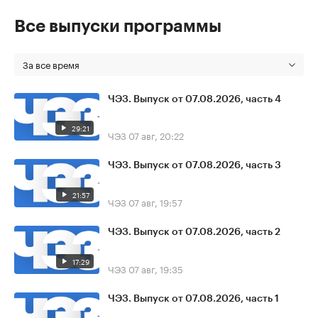
Все выпуски программы
За все время
ЧЭЗ. Выпуск от 07.08.2026, часть 4
29:21
ЧЭЗ
07 авг, 20:22
ЧЭЗ. Выпуск от 07.08.2026, часть 3
21:57
ЧЭЗ
07 авг, 19:57
ЧЭЗ. Выпуск от 07.08.2026, часть 2
17:29
ЧЭЗ
07 авг, 19:35
ЧЭЗ. Выпуск от 07.08.2026, часть 1