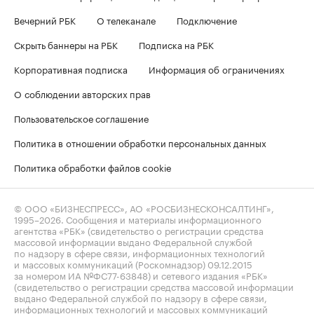
Вечерний РБК
О телеканале
Подключение
Скрыть баннеры на РБК
Подписка на РБК
Корпоративная подписка
Информация об ограничениях
О соблюдении авторских прав
Пользовательское соглашение
Политика в отношении обработки персональных данных
Политика обработки файлов cookie
© ООО «БИЗНЕСПРЕСС», АО «РОСБИЗНЕСКОНСАЛТИНГ»,
1995–2026
. Сообщения и материалы информационного
агентства «РБК» (свидетельство о регистрации средства
массовой информации выдано Федеральной службой
по надзору в сфере связи, информационных технологий
и массовых коммуникаций (Роскомнадзор) 09.12.2015
за номером ИА №ФС77-63848) и сетевого издания «РБК»
(свидетельство о регистрации средства массовой информации
выдано Федеральной службой по надзору в сфере связи,
информационных технологий и массовых коммуникаций