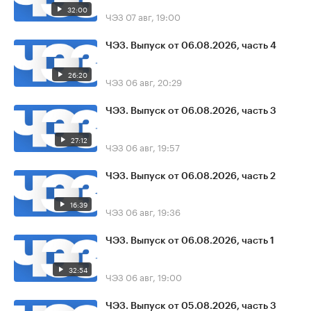
32:00
ЧЭЗ
07 авг, 19:00
ЧЭЗ. Выпуск от 06.08.2026, часть 4
26:20
ЧЭЗ
06 авг, 20:29
ЧЭЗ. Выпуск от 06.08.2026, часть 3
27:12
ЧЭЗ
06 авг, 19:57
ЧЭЗ. Выпуск от 06.08.2026, часть 2
16:39
ЧЭЗ
06 авг, 19:36
ЧЭЗ. Выпуск от 06.08.2026, часть 1
32:54
ЧЭЗ
06 авг, 19:00
ЧЭЗ. Выпуск от 05.08.2026, часть 3