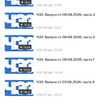
31:11
ЧЭЗ
08 авг, 17:05
ЧЭЗ. Выпуск от 08.08.2026, часть 3
27:41
ЧЭЗ
08 авг, 15:57
ЧЭЗ. Выпуск от 08.08.2026, часть 2
14:09
ЧЭЗ
08 авг, 15:39
ЧЭЗ. Выпуск от 08.08.2026, часть 1
31:09
ЧЭЗ
08 авг, 15:04
ЧЭЗ. Выпуск от 07.08.2026, часть 4
29:21
ЧЭЗ
07 авг, 20:22