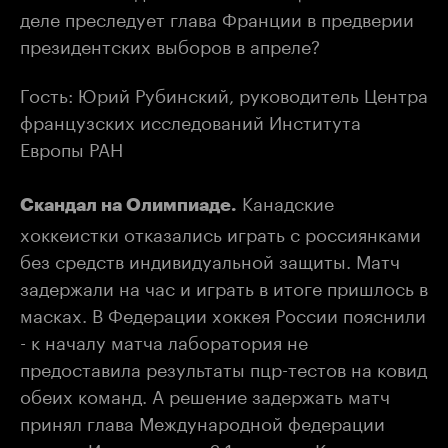
деле преследует глава Франции в предверии
президентских выборов в апреле?
Гость: Юрий Рубинский, руководитель Центра
французских исследований Института
Европы РАН
Канадские
Скандал на Олимпиаде.
хоккеистки отказались играть с россиянками
без средств индивидуальной защиты. Матч
задержали на час и играть в итоге пришлось в
масках. В Федерации хоккея России пояснили
- к началу матча лаборатория не
предоставила результаты пцр-тестов на ковид
обеих команд. А решение задержать матч
принял глава Международной федерации