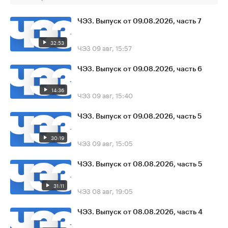
ЧЭЗ. Выпуск от 09.08.2026, часть 7
32:53
ЧЭЗ
09 авг, 15:57
ЧЭЗ. Выпуск от 09.08.2026, часть 6
14:36
ЧЭЗ
09 авг, 15:40
ЧЭЗ. Выпуск от 09.08.2026, часть 5
30:19
ЧЭЗ
09 авг, 15:05
ЧЭЗ. Выпуск от 08.08.2026, часть 5
31:11
ЧЭЗ
08 авг, 19:05
ЧЭЗ. Выпуск от 08.08.2026, часть 4