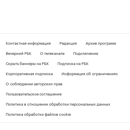
Контактная информация
Редакция
Архив программ
Вечерний РБК
О телеканале
Подключение
Скрыть баннеры на РБК
Подписка на РБК
Корпоративная подписка
Информация об ограничениях
О соблюдении авторских прав
Пользовательское соглашение
Политика в отношении обработки персональных данных
Политика обработки файлов cookie