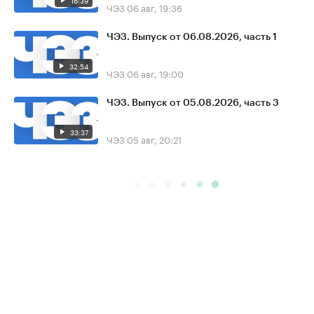
16:39
ЧЭЗ
06 авг, 19:36
ЧЭЗ. Выпуск от 06.08.2026, часть 1
32:54
ЧЭЗ
06 авг, 19:00
ЧЭЗ. Выпуск от 05.08.2026, часть 3
33:37
ЧЭЗ
05 авг, 20:21