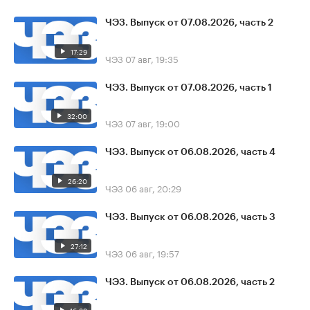
ЧЭЗ. Выпуск от 07.08.2026, часть 2
17:29
ЧЭЗ
07 авг, 19:35
ЧЭЗ. Выпуск от 07.08.2026, часть 1
32:00
ЧЭЗ
07 авг, 19:00
ЧЭЗ. Выпуск от 06.08.2026, часть 4
26:20
ЧЭЗ
06 авг, 20:29
ЧЭЗ. Выпуск от 06.08.2026, часть 3
27:12
ЧЭЗ
06 авг, 19:57
ЧЭЗ. Выпуск от 06.08.2026, часть 2