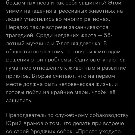
бездомных псов и как себя защитить? Этой
зимой нападения агрессивных животных на
людей участились во многих регионах.
Нередко такие встречи заканчиваются
трагедией. Среди недавних жертв — 58-
летний мужчина и 7-летняя девочка. В
обществе по-разному относятся к методам
решения этой проблемы. Одни выступают за
гуманное отношение к животным и развитие
приютов. Вторые считают, что на первом
месте должна быть человеческая жизнь, и
готовы пойти на крайние меры, чтобы её
защитить.
Преподаватель по служебному собаководству
Юрий Храмов о том, что делать при встрече
со стаей бродячих собак: «Просто уходите.