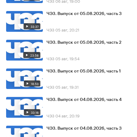
ЧЭЗ
06 авг, 19:00
ЧЭЗ. Выпуск от 05.08.2026, часть 3
33:37
ЧЭЗ
05 авг, 20:21
ЧЭЗ. Выпуск от 05.08.2026, часть 2
23:58
ЧЭЗ
05 авг, 19:54
ЧЭЗ. Выпуск от 05.08.2026, часть 1
18:53
ЧЭЗ
05 авг, 19:31
ЧЭЗ. Выпуск от 04.08.2026, часть 4
33:16
ЧЭЗ
04 авг, 20:19
ЧЭЗ. Выпуск от 04.08.2026, часть 3