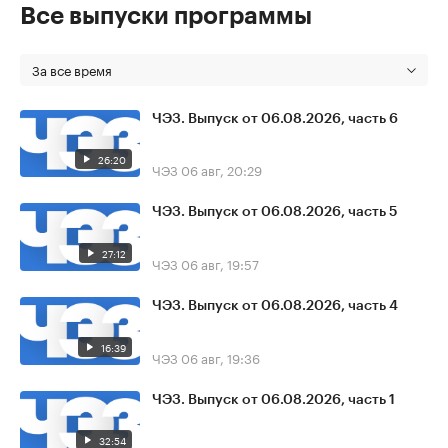
Все выпуски программы
За все время
ЧЭЗ. Выпуск от 06.08.2026, часть 6
26:20
ЧЭЗ
06 авг, 20:29
ЧЭЗ. Выпуск от 06.08.2026, часть 5
27:12
ЧЭЗ
06 авг, 19:57
ЧЭЗ. Выпуск от 06.08.2026, часть 4
16:39
ЧЭЗ
06 авг, 19:36
ЧЭЗ. Выпуск от 06.08.2026, часть 1
32:54