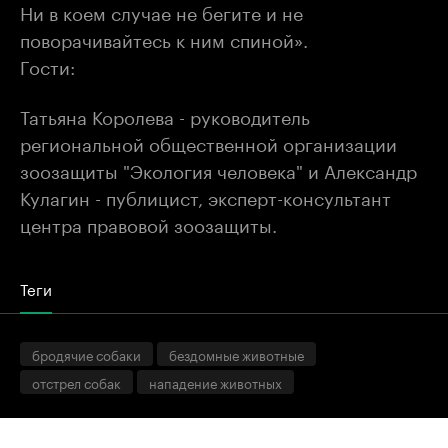
Ни в коем случае не бегите и не
поворачивайтесь к ним спиной».
Гости:
Татьяна Королева - руководитель
региональной общественной организации
зоозащиты "Экология человека" и Александр
Кулагин - публицист, эксперт-консультант
центра правовой зоозащиты.
Теги
бродячие собаки
бездомные животные
отстрел собак
нападение животных