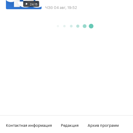
24:15
ЧЭЗ
04 авг, 19:52
Контактная информация
Редакция
Архив программ