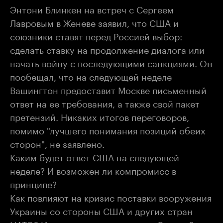
Энтони Блинкен на встреч с Сергеем
Лавровым в Женеве заявил, что США и
союзники ставят перед Россией выбор:
сделать ставку на продолжение диалога или
начать войну с последующими санкциями. Он
пообещал, что на следующей неделе
Вашингтон предоставит Москве письменный
ответ на ее требования, а также свой пакет
претензий. Никаких итогов переговоров,
помимо "лучшего понимания позиций обеих
сторон", не заявлено.
Каким будет ответ США на следующей
неделе? И возможен ли компромисс в
принципе?
Как повлияют на кризис поставки вооружения
Украины со стороны США и других стран