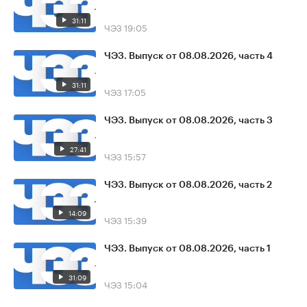
31:11
ЧЭЗ
19:05
ЧЭЗ. Выпуск от 08.08.2026, часть 4
31:11
ЧЭЗ
17:05
ЧЭЗ. Выпуск от 08.08.2026, часть 3
27:41
ЧЭЗ
15:57
ЧЭЗ. Выпуск от 08.08.2026, часть 2
14:09
ЧЭЗ
15:39
ЧЭЗ. Выпуск от 08.08.2026, часть 1
31:09
ЧЭЗ
15:04