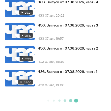
ЧЭЗ. Выпуск от 07.08.2026, часть 4
29:21
ЧЭЗ
07 авг, 20:22
ЧЭЗ. Выпуск от 07.08.2026, часть 3
21:57
ЧЭЗ
07 авг, 19:57
ЧЭЗ. Выпуск от 07.08.2026, часть 2
17:29
ЧЭЗ
07 авг, 19:35
ЧЭЗ. Выпуск от 07.08.2026, часть 1
32:00
ЧЭЗ
07 авг, 19:00