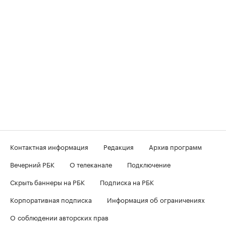
Контактная информация
Редакция
Архив программ
Вечерний РБК
О телеканале
Подключение
Скрыть баннеры на РБК
Подписка на РБК
Корпоративная подписка
Информация об ограничениях
О соблюдении авторских прав